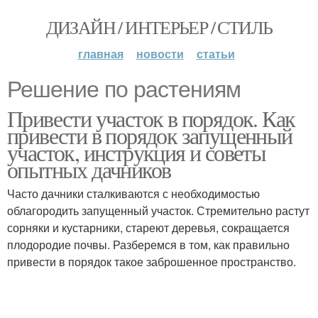
ДИЗАЙН / ИНТЕРЬЕР / СТИЛЬ
главная
новости
статьи
Решение по растениям
Привести участок в порядок. Как
привести в порядок запущенный
участок, инструкция и советы
опытных дачников
Часто дачники сталкиваются с необходимостью
облагородить запущенный участок. Стремительно растут
сорняки и кустарники, стареют деревья, сокращается
плодородие почвы. Разберемся в том, как правильно
привести в порядок такое заброшенное пространство.