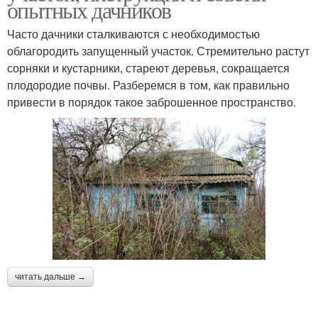
опытных дачников
Часто дачники сталкиваются с необходимостью
облагородить запущенный участок. Стремительно растут
сорняки и кустарники, стареют деревья, сокращается
плодородие почвы. Разберемся в том, как правильно
привести в порядок такое заброшенное пространство.
читать дальше →