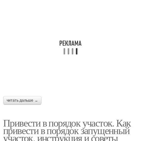
читать дальше →
Привести в порядок участок. Как
привести в порядок запущенный
участок, инструкция и советы