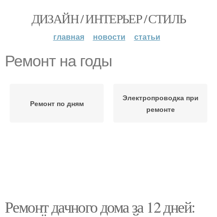
ДИЗАЙН / ИНТЕРЬЕР / СТИЛЬ
главная
новости
статьи
Ремонт на годы
Электропроводка при
Ремонт по дням
ремонте
Ремонт дачного дома за 12 дней: