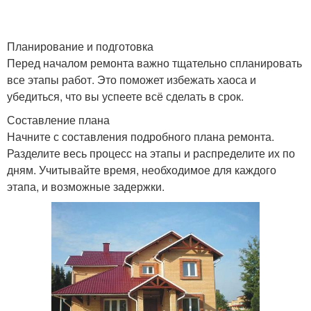
Планирование и подготовка
Перед началом ремонта важно тщательно спланировать
все этапы работ. Это поможет избежать хаоса и
убедиться, что вы успеете всё сделать в срок.
Составление плана
Начните с составления подробного плана ремонта.
Разделите весь процесс на этапы и распределите их по
дням. Учитывайте время, необходимое для каждого
этапа, и возможные задержки.