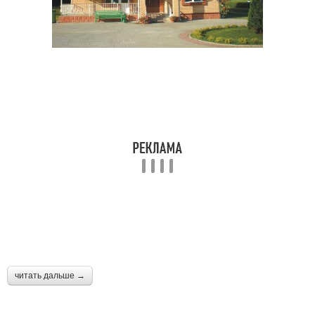
читать дальше →