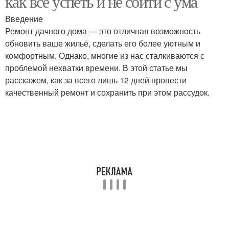
как всё успеть и не сойти с ума
Введение
Ремонт дачного дома — это отличная возможность
обновить ваше жильё, сделать его более уютным и
комфортным. Однако, многие из нас сталкиваются с
проблемой нехватки времени. В этой статье мы
расскажем, как за всего лишь 12 дней провести
качественный ремонт и сохранить при этом рассудок.