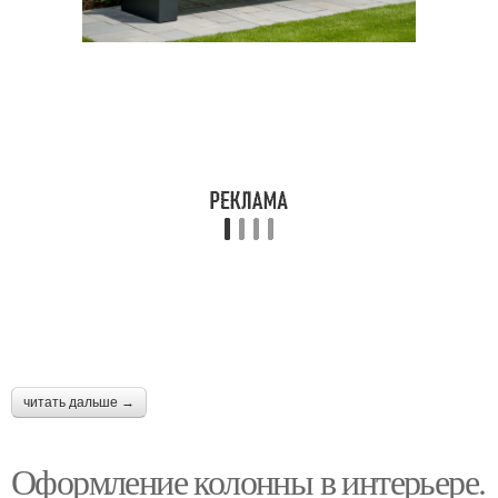
читать дальше →
Оформление колонны в интерьере.