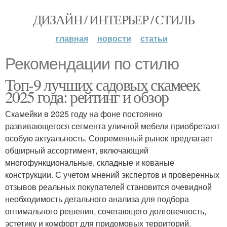
ДИЗАЙН / ИНТЕРЬЕР / СТИЛЬ
главная
новости
статьи
Рекомендации по стилю
Топ-9 лучших садовых скамеек
2025 года: рейтинг и обзор
Скамейки в 2025 году на фоне постоянно
развивающегося сегмента уличной мебели приобретают
особую актуальность. Современный рынок предлагает
обширный ассортимент, включающий
многофункциональные, складные и кованые
конструкции. С учетом мнений экспертов и проверенных
отзывов реальных покупателей становится очевидной
необходимость детального анализа для подбора
оптимального решения, сочетающего долговечность,
эстетику и комфорт для придомовых территорий.