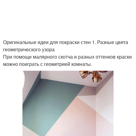
Оригинальные идеи для покраски стен 1. Разные цвета
геометрического узора
При помощи малярного скотча и разных оттенков краски
можно поиграть с геометрией комнаты.