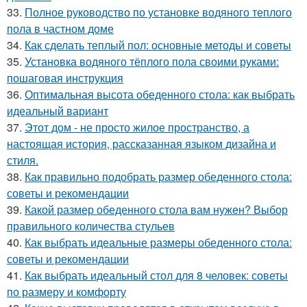
33.
Полное руководство по установке водяного теплого
пола в частном доме
34.
Как сделать теплый пол: основные методы и советы
35.
Установка водяного тёплого пола своими руками:
пошаговая инструкция
36.
Оптимальная высота обеденного стола: как выбрать
идеальный вариант
37.
Этот дом - не просто жилое пространство, а
настоящая история, рассказанная языком дизайна и
стиля.
38.
Как правильно подобрать размер обеденного стола:
советы и рекомендации
39.
Какой размер обеденного стола вам нужен? Выбор
правильного количества стульев
40.
Как выбрать идеальные размеры обеденного стола:
советы и рекомендации
41.
Как выбрать идеальный стол для 8 человек: советы
по размеру и комфорту