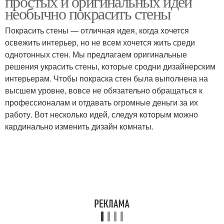
простых и оригинальных идей
необычно покрасить стены
Покрасить стены — отличная идея, когда хочется
освежить интерьер, но не всем хочется жить среди
однотонных стен. Мы предлагаем оригинальные
решения украсить стены, которые сродни дизайнерским
интерьерам. Чтобы покраска стен была выполнена на
высшем уровне, вовсе не обязательно обращаться к
профессионалам и отдавать огромные деньги за их
работу. Вот несколько идей, следуя которым можно
кардинально изменить дизайн комнаты.