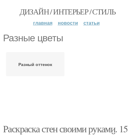
ДИЗАЙН / ИНТЕРЬЕР / СТИЛЬ
главная
новости
статьи
Разные цветы
Разный оттенок
Раскраска стен своими руками. 15