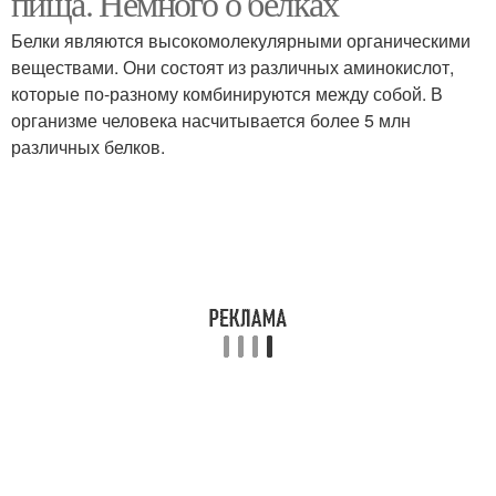
пища. Немного о белках
Белки являются высокомолекулярными органическими
веществами. Они состоят из различных аминокислот,
которые по-разному комбинируются между собой. В
организме человека насчитывается более 5 млн
различных белков.