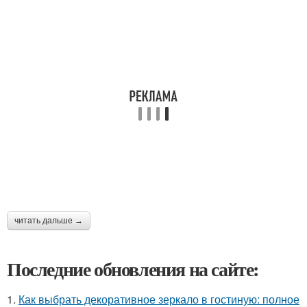
читать дальше →
Последние обновления на сайте:
1.
Как выбрать декоративное зеркало в гостиную: полное