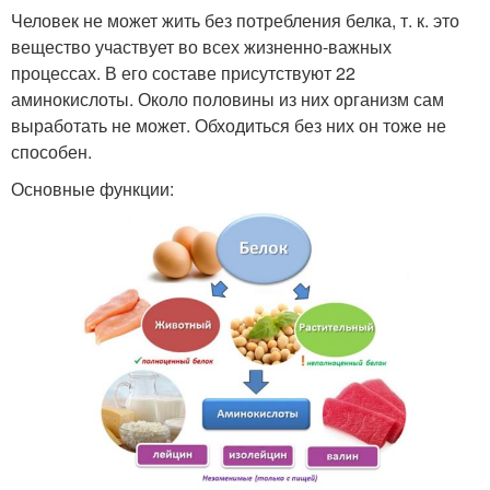
Человек не может жить без потребления белка, т. к. это
вещество участвует во всех жизненно-важных
процессах. В его составе присутствуют 22
аминокислоты. Около половины из них организм сам
выработать не может. Обходиться без них он тоже не
способен.
Основные функции: