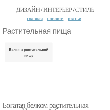
ДИЗАЙН / ИНТЕРЬЕР / СТИЛЬ
главная
новости
статьи
Растительная пища
Белки в растительной
пище
Богатая белком растительная