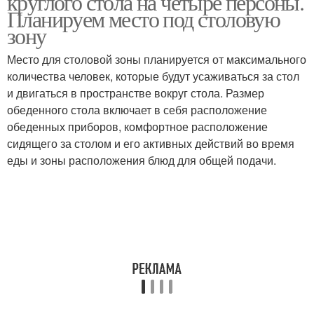
круглого стола на четыре персоны.
Планируем место под столовую
зону
Место для столовой зоны планируется от максимального
количества человек, которые будут усаживаться за стол
и двигаться в пространстве вокруг стола. Размер
обеденного стола включает в себя расположение
обеденных приборов, комфортное расположение
сидящего за столом и его активных действий во время
еды и зоны расположения блюд для общей подачи.