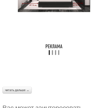
читать дальше →
Вас может заинтересовать