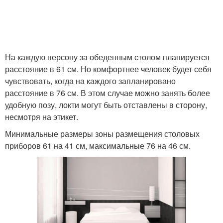
На каждую персону за обеденным столом планируется
расстояние в 61 см. Но комфортнее человек будет себя
чувствовать, когда на каждого запланировано
расстояние в 76 см. В этом случае можно занять более
удобную позу, локти могут быть отставлены в сторону,
несмотря на этикет.
Минимальные размеры зоны размещения столовых
приборов 61 на 41 см, максимальные 76 на 46 см.