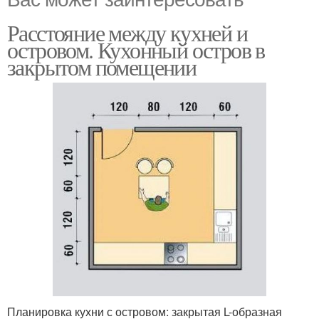
Расстояние между кухней и
островом. Кухонный остров в
закрытом помещении
Планировка кухни с островом: закрытая L-образная