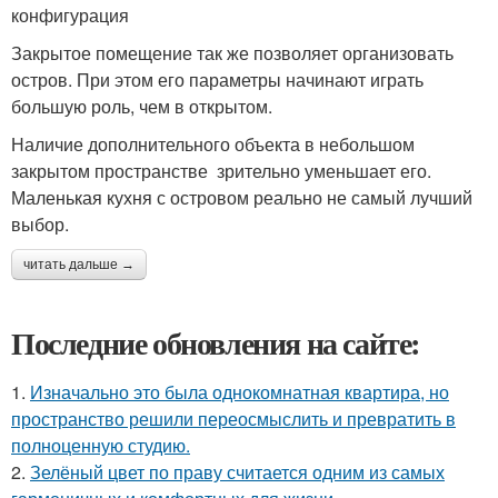
конфигурация
Закрытое помещение так же позволяет организовать
остров. При этом его параметры начинают играть
большую роль, чем в открытом.
Наличие дополнительного объекта в небольшом
закрытом пространстве зрительно уменьшает его.
Маленькая кухня с островом реально не самый лучший
выбор.
читать дальше →
Последние обновления на сайте:
1.
Изначально это была однокомнатная квартира, но
пространство решили переосмыслить и превратить в
полноценную студию.
2.
Зелёный цвет по праву считается одним из самых