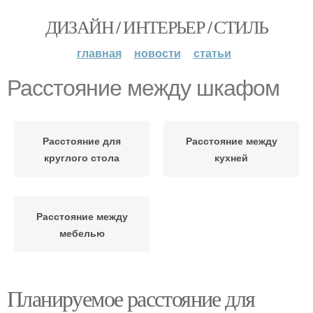
ДИЗАЙН / ИНТЕРЬЕР / СТИЛЬ
главная
новости
статьи
Расстояние между шкафом
Расстояние для
Расстояние между
круглого стола
кухней
Расстояние между
мебелью
Планируемое расстояние для