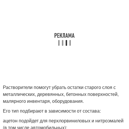
Растворители помогут убрать остатки старого слоя с
металлических, деревянных, бетонных поверхностей,
малярного инвентаря, оборудования.
Его тип подбирают в зависимости от состава:
ацетон подойдет для перхлорвиниловых и нитроэмалей
(в том числе автомобильных);