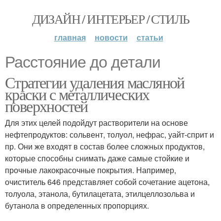
ДИЗАЙН / ИНТЕРЬЕР / СТИЛЬ
главная
новости
статьи
Расстояние до детали
Стратегии удаления масляной
краски с металлических
поверхностей
Для этих целей подойдут растворители на основе
нефтепродуктов: сольвент, толуол, нефрас, уайт-сприт и
пр. Они же входят в состав более сложных продуктов,
которые способны снимать даже самые стойкие и
прочные лакокрасочные покрытия. Например,
очиститель 646 представляет собой сочетание ацетона,
толуола, этанола, бутилацетата, этилцеллозольва и
бутанола в определенных пропорциях.