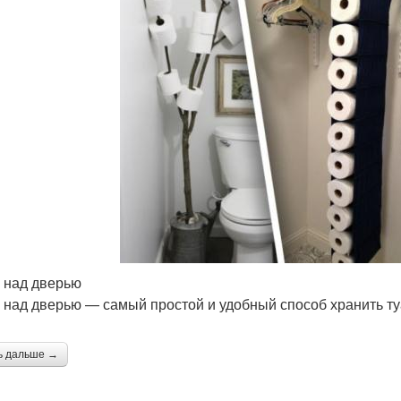
 над дверью
 над дверью — самый простой и удобный способ хранить ту
ь дальше →