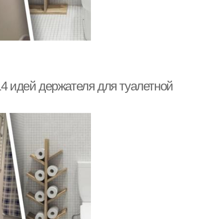
14 идей держателя для туалетной