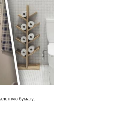
алетную бумагу.