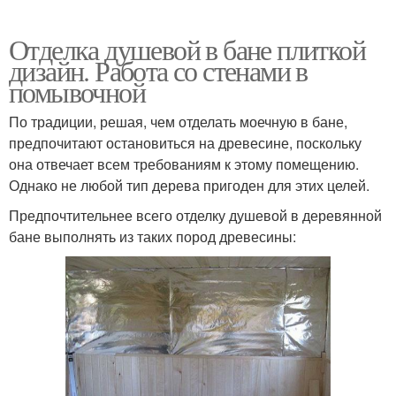
Отделка душевой в бане плиткой
дизайн. Работа со стенами в
помывочной
По традиции, решая, чем отделать моечную в бане,
предпочитают остановиться на древесине, поскольку
она отвечает всем требованиям к этому помещению.
Однако не любой тип дерева пригоден для этих целей.
Предпочтительнее всего отделку душевой в деревянной
бане выполнять из таких пород древесины: