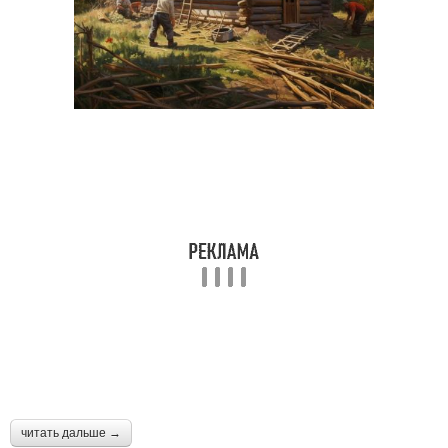
читать дальше →