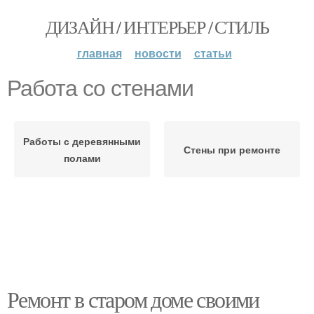
ДИЗАЙН / ИНТЕРЬЕР / СТИЛЬ
главная
новости
статьи
Работа со стенами
Работы с деревянными
Стены при ремонте
полами
Ремонт в старом доме своими