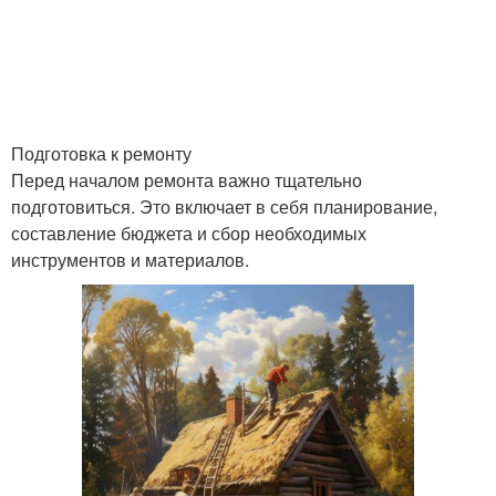
Подготовка к ремонту
Перед началом ремонта важно тщательно
подготовиться. Это включает в себя планирование,
составление бюджета и сбор необходимых
инструментов и материалов.