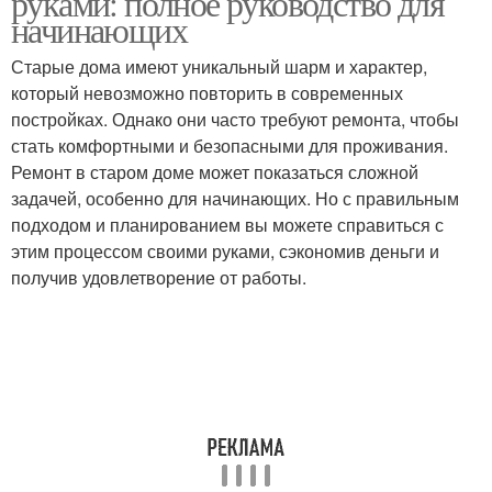
руками: полное руководство для
начинающих
Старые дома имеют уникальный шарм и характер,
который невозможно повторить в современных
постройках. Однако они часто требуют ремонта, чтобы
стать комфортными и безопасными для проживания.
Ремонт в старом доме может показаться сложной
задачей, особенно для начинающих. Но с правильным
подходом и планированием вы можете справиться с
этим процессом своими руками, сэкономив деньги и
получив удовлетворение от работы.