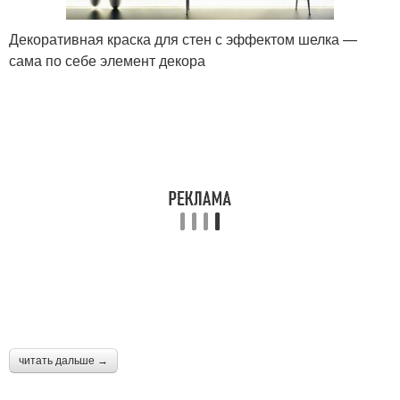
Декоративная краска для стен с эффектом шелка —
сама по себе элемент декора
читать дальше →