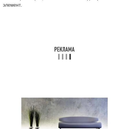
элемент.