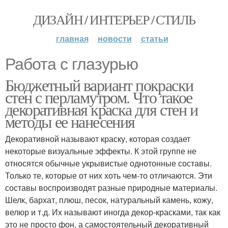
ДИЗАЙН / ИНТЕРЬЕР / СТИЛЬ
главная
новости
статьи
Работа с глазурью
Бюджетный вариант покраски
стен с перламутром. Что такое
декоративная краска для стен и
методы ее нанесения
Декоративной называют краску, которая создает
некоторые визуальные эффекты. К этой группе не
относятся обычные укрывистые однотонные составы.
Только те, которые от них хоть чем-то отличаются. Эти
составы воспроизводят разные природные материалы.
Шелк, бархат, плюш, песок, натуральный камень, кожу,
велюр и т.д. Их называют иногда декор-красками, так как
это не просто фон, а самостоятельный декоративный