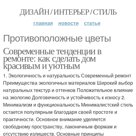
ДИЗАЙН / ИНТЕРЬЕР / СТИЛЬ
главная
новости
статьи
Противоположные цветы
Современные тенденции в
ремонте: как сделать дом
красивым и уютным
1. Экологичность и натуральность Современный ремонт
Преимущества экологичных материалов Широкий выбор
натуральных текстур и оттенков Положительное влияние
на экологию Долговечность и устойчивость к износу 2.
Минимализм и функциональность Минималистский стиль
остается популярным благодаря своей простоте и
практичности. Основное внимание уделяется
свободному пространству, лаконичным формам и
отсутствию излишеств. Основные принципы