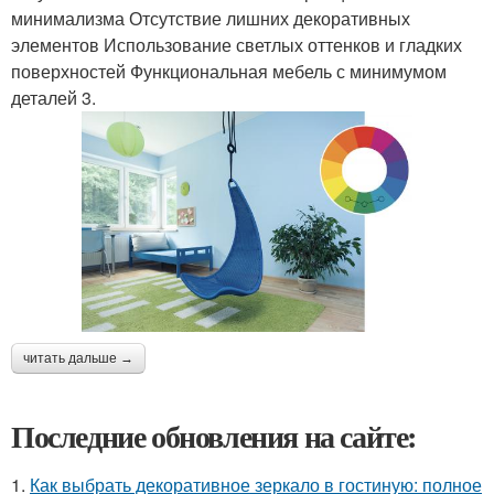
минимализма Отсутствие лишних декоративных
элементов Использование светлых оттенков и гладких
поверхностей Функциональная мебель с минимумом
деталей 3.
читать дальше →
Последние обновления на сайте:
1.
Как выбрать декоративное зеркало в гостиную: полное