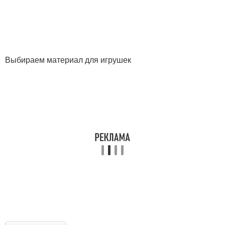
Выбираем материал для игрушек