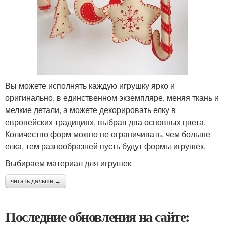
Вы можете исполнять каждую игрушку ярко и
оригинально, в единственном экземпляре, меняя ткань и
мелкие детали, а можете декорировать елку в
европейских традициях, выбрав два основных цвета.
Количество форм можно не ограничивать, чем больше
елка, тем разнообразней пусть будут формы игрушек.
Выбираем материал для игрушек
читать дальше →
Последние обновления на сайте: