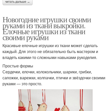
читать дальше →
Новогодние игрушки своими
руками из ткани выкройки.
Елочные игрушки из ткани
своими руками
Красивые елочные игрушки из ткани может сделать
каждый. Для этого не обязательно быть мастером и
владеть какими-то сложными навыками рукоделия.
Простые формы
Сердечки, елочки, колокольчики, шарики, грибки,
сапожки, варежки, колпачки, птички и звёздочки своими
руками — это просто.