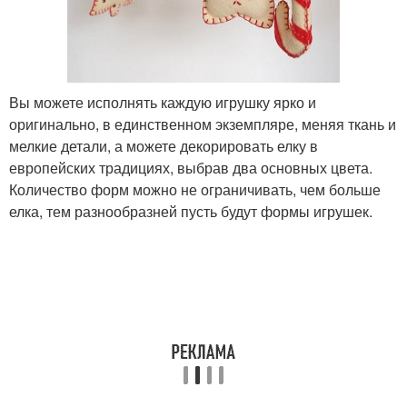
Вы можете исполнять каждую игрушку ярко и
оригинально, в единственном экземпляре, меняя ткань и
мелкие детали, а можете декорировать елку в
европейских традициях, выбрав два основных цвета.
Количество форм можно не ограничивать, чем больше
елка, тем разнообразней пусть будут формы игрушек.