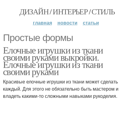
ДИЗАЙН / ИНТЕРЬЕР / СТИЛЬ
главная
новости
статьи
Простые формы
Елочные игрушки из ткани
своими руками выкройки.
Елочные игрушки из ткани
своими руками
Красивые елочные игрушки из ткани может сделать
каждый. Для этого не обязательно быть мастером и
владеть какими-то сложными навыками рукоделия.