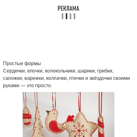
Простые формы
Сердечки, елочки, колокольчики, шарики, грибки,
сапожки, варежки, колпачки, птички и звёздочки своими
руками — это просто.