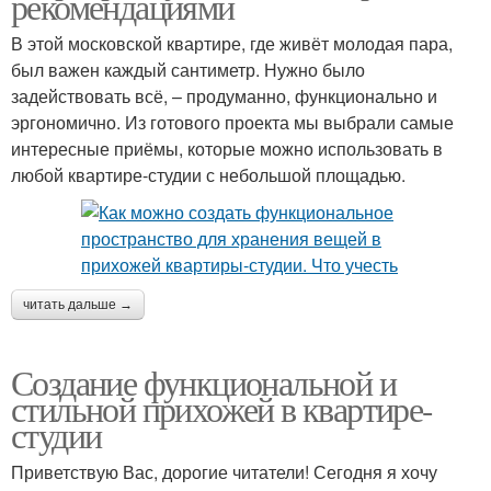
рекомендациями
В этой московской квартире, где живёт молодая пара,
был важен каждый сантиметр. Нужно было
задействовать всё, – продуманно, функционально и
эргономично. Из готового проекта мы выбрали самые
интересные приёмы, которые можно использовать в
любой квартире-студии с небольшой площадью.
читать дальше →
Создание функциональной и
стильной прихожей в квартире-
студии
Приветствую Вас, дорогие читатели! Сегодня я хочу