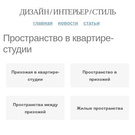
ДИЗАЙН / ИНТЕРЬЕР / СТИЛЬ
главная
новости
статьи
Пространство в квартире-
студии
Прихожая в квартире-
Пространство в
студии
прихожей
Пространства между
Жилые пространства
прихожей