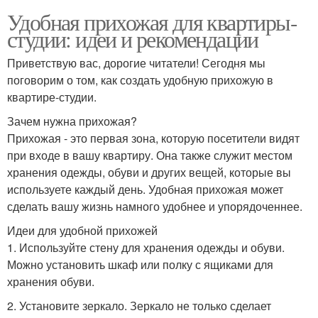
Удобная прихожая для квартиры-
студии: идеи и рекомендации
Приветствую вас, дорогие читатели! Сегодня мы
поговорим о том, как создать удобную прихожую в
квартире-студии.
Зачем нужна прихожая?
Прихожая - это первая зона, которую посетители видят
при входе в вашу квартиру. Она также служит местом
хранения одежды, обуви и других вещей, которые вы
используете каждый день. Удобная прихожая может
сделать вашу жизнь намного удобнее и упорядоченнее.
Идеи для удобной прихожей
1. Используйте стену для хранения одежды и обуви.
Можно установить шкаф или полку с ящиками для
хранения обуви.
2. Установите зеркало. Зеркало не только сделает