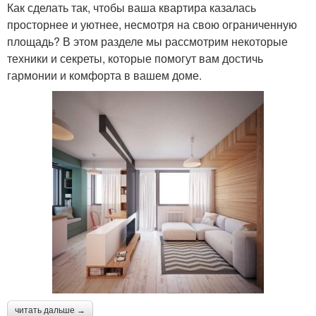
Как сделать так, чтобы ваша квартира казалась
просторнее и уютнее, несмотря на свою ограниченную
площадь? В этом разделе мы рассмотрим некоторые
техники и секреты, которые помогут вам достичь
гармонии и комфорта в вашем доме.
читать дальше →