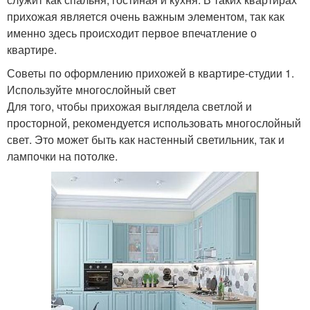
прихожая является очень важным элементом, так как
именно здесь происходит первое впечатление о
квартире.
Советы по оформлению прихожей в квартире-студии 1.
Используйте многослойный свет
Для того, чтобы прихожая выглядела светлой и
просторной, рекомендуется использовать многослойный
свет. Это может быть как настенный светильник, так и
лампочки на потолке.