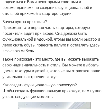
поделиться с Вами некоторыми советами и
рекомендациями по созданию функциональной и
стильной прихожей в квартире-студии.
Зачем нужна прихожая?
Прихожая - это первая часть квартиры, которую
посетители видят при входе. Она должна быть
функциональной и удобной, чтобы вы могли быстро и
легко снять обувь, повесить пальто и оставлять здесь
всю свою мебель.
Также прихожая - это место, где вы можете выразить
свою индивидуальность и стиль. Вы можете выбрать
цвета, текстуры и дизайн, которые вы отражают ваше
уникальное настроение и вкус.
Как создать функциональную прихожую?
Чтобы создать функциональную прихожую, вам нужно
учесть следующие моменты: