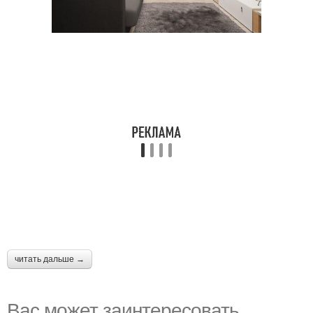
читать дальше →
Вас может заинтересовать