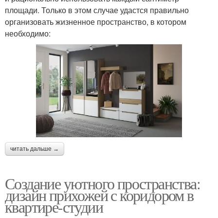
площади. Только в этом случае удастся правильно
организовать жизненное пространство, в котором
необходимо:
читать дальше →
Создание уютного пространства:
дизайн прихожей с коридором в
квартире-студии