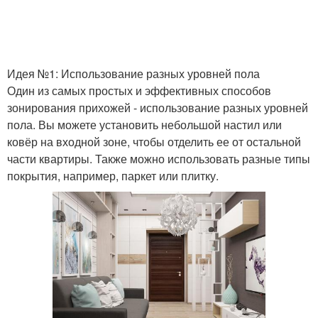
Идея №1: Использование разных уровней пола
Один из самых простых и эффективных способов
зонирования прихожей - использование разных уровней
пола. Вы можете установить небольшой настил или
ковёр на входной зоне, чтобы отделить ее от остальной
части квартиры. Также можно использовать разные типы
покрытия, например, паркет или плитку.