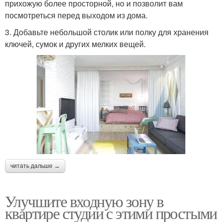
прихожую более просторной, но и позволит вам
посмотреться перед выходом из дома.
3. Добавьте небольшой столик или полку для хранения
ключей, сумок и других мелких вещей.
читать дальше →
Улучшите входную зону в
квартире студии с этими простыми