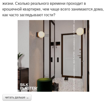
жизни. Сколько реального времени проходит в
крошечной квартирке, чем чаще всего занимаются дома,
как часто заглядывают гости?
читать дальше →