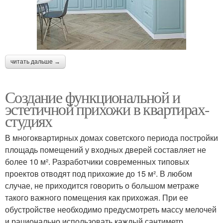
читать дальше →
Создание функциональной и
эстетичной прихожи в квартирах-
студиях
В многоквартирных домах советского периода постройки
площадь помещений у входных дверей составляет не
более 10 м². Разработчики современных типовых
проектов отводят под прихожие до 15 м². В любом
случае, не приходится говорить о большом метраже
такого важного помещения как прихожая. При ее
обустройстве необходимо предусмотреть массу мелочей
и рационально использовать каждый сантиметр