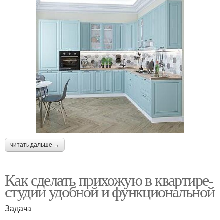
читать дальше →
Как сделать прихожую в квартире-
студии удобной и функциональной
Задача