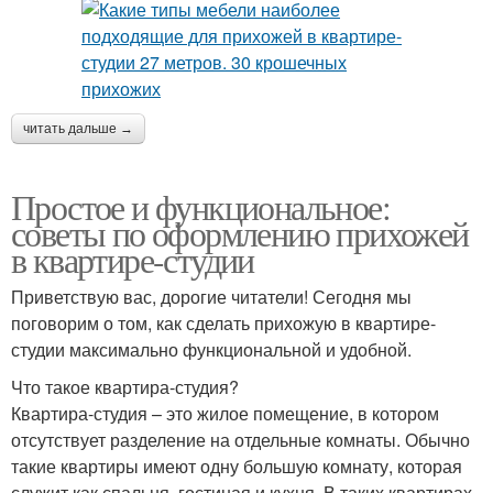
читать дальше →
Простое и функциональное:
советы по оформлению прихожей
в квартире-студии
Приветствую вас, дорогие читатели! Сегодня мы
поговорим о том, как сделать прихожую в квартире-
студии максимально функциональной и удобной.
Что такое квартира-студия?
Квартира-студия – это жилое помещение, в котором
отсутствует разделение на отдельные комнаты. Обычно
такие квартиры имеют одну большую комнату, которая
служит как спальня, гостиная и кухня. В таких квартирах