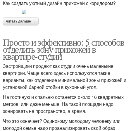
Как создать уютный дизайн прихожей с коридором?
читать дальше →
Просто и эффективно: 5 способов
отделить зону прихожей в
квартире-студии
Застройщики продают как студии очень маленькие
квартирки. Чаще всего здесь используются такие
варианты, как отделение минимальной зоны прихожей и
установкой барной стойки в кухонный угол.
На гостиную и спальню останется около 16 квадратных
метров, или даже меньше. На такой площади надо
зонировать не пространство, а время.
Что это означает? Одинокому молодому человеку или
молодой семье надо проанализировать свой образ