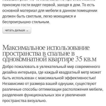
прихожую гости видят первой, заходя в дом. То есть
основной материал для мебели в данном помещении
должен быть светлым, легко моющимся и
беспроигрышно стильным.
читать дальше →
Максимальное использование
пространства в спальне в
однокомнатной квартире 35 кв.м
Добро пожаловать в увлекательный мир современного
дизайна интерьера, где каждый квадратный метр может
быть использован с максимальной эффективностью!
Независимо от размера вашей однушки, существуют
различные способы оптимизации расположения мебели,
разделения функциональных зон и увеличения
пространства визуально.