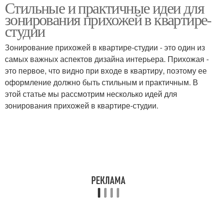
Стильные и практичные идеи для
зонирования прихожей в квартире-
студии
Зонирование прихожей в квартире-студии - это один из
самых важных аспектов дизайна интерьера. Прихожая -
это первое, что видно при входе в квартиру, поэтому ее
оформление должно быть стильным и практичным. В
этой статье мы рассмотрим несколько идей для
зонирования прихожей в квартире-студии.