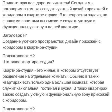
Приветствую вас, дорогие читатели! Сегодня мы
поговорим о том, как создать уютный дизайн прихожей с
коридором в квартире-студии. Это непростая задача, но
с нашими советами вы сможете создать уютную и
функциональную зону в вашей квартире.
Заголовок H1
Создание уютного пространства: дизайн прихожей с
коридором в квартире-студии
Подзаголовок H2
Что такое квартира-студия?
Квартира-студия - это жилье, в котором отсутствует
разделение на отдельные комнаты. Обычно в таких
квартирах есть только одна большая комната, которая
служит как спальня, гостиная и кухня. В таких квартирах
важно создать уютную и функциональную зону прихожей
с коридором.
Подзаголовок H2