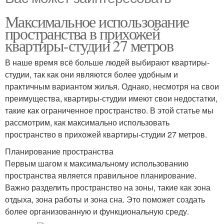
Максимальное использование
пространства в прихожей
квартиры-студии 27 метров
В наше время всё больше людей выбирают квартиры-
студии, так как они являются более удобным и
практичным вариантом жилья. Однако, несмотря на свои
преимущества, квартиры-студии имеют свои недостатки,
такие как ограниченное пространство. В этой статье мы
рассмотрим, как максимально использовать
пространство в прихожей квартиры-студии 27 метров.
Планирование пространства
Первым шагом к максимальному использованию
пространства является правильное планирование.
Важно разделить пространство на зоны, такие как зона
отдыха, зона работы и зона сна. Это поможет создать
более организованную и функциональную среду.