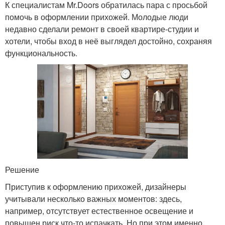
К специалистам Mr.Doors обратилась пара с просьбой
помочь в оформлении прихожей. Молодые люди
недавно сделали ремонт в своей квартире-студии и
хотели, чтобы вход в неё выглядел достойно, сохраняя
функциональность.
Решение
Приступив к оформлению прихожей, дизайнеры
учитывали несколько важных моментов: здесь,
например, отсутствует естественное освещение и
повышен риск что-то испачкать. Но при этом именно