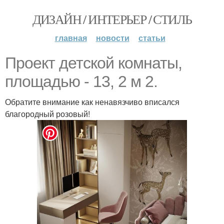
ДИЗАЙН / ИНТЕРЬЕР / СТИЛЬ
главная
новости
статьи
Проект детской комнаты,
площадью - 13, 2 м 2.
Обратите внимание как ненавязчиво вписался
благородный розовый!