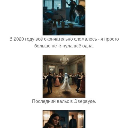
В 2020 году всё окончательно сломалось - я просто
больше не тянула всё одна.
Последний вальс в Эвервуде.