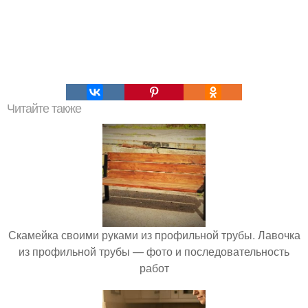
Читайте также
Скамейка своими руками из профильной трубы. Лавочка
из профильной трубы — фото и последовательность
работ