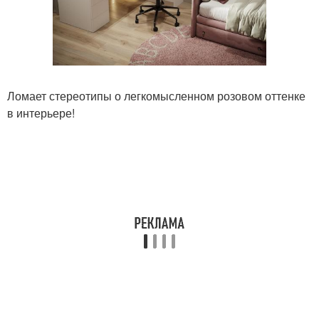
Ломает стереотипы о легкомысленном розовом оттенке
в интерьере!