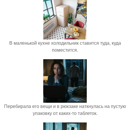
В маленькой кухне холодильник ставится туда, куда
поместится.
Перебирала его вещи и в рюкзаке наткнулась на пустую
упаковку от каких-то таблеток.