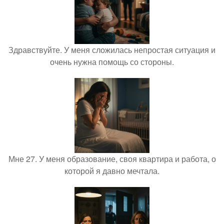
Здравствуйте. У меня сложилась непростая ситуация и
очень нужна помощь со стороны.
Мне 27. У меня образование, своя квартира и работа, о
которой я давно мечтала.