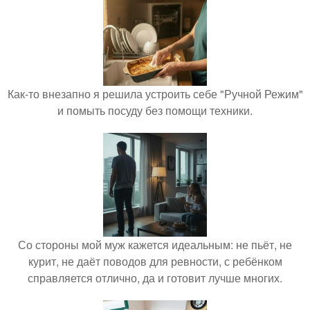
Как-то внезапно я решила устроить себе "Ручной Режим"
и помыть посуду без помощи техники.
Со стороны мой муж кажется идеальным: не пьёт, не
курит, не даёт поводов для ревности, с ребёнком
справляется отлично, да и готовит лучше многих.