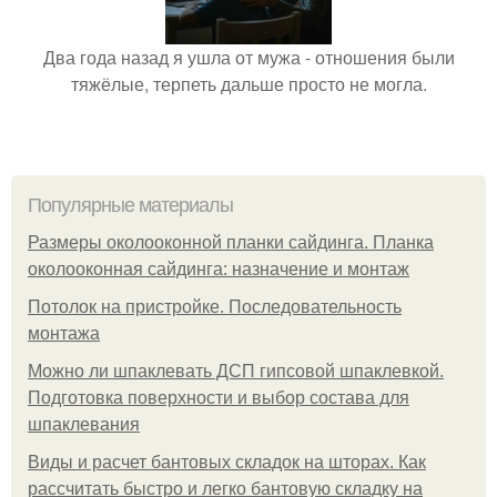
Два года назад я ушла от мужа - отношения были
тяжёлые, терпеть дальше просто не могла.
Популярные материалы
Размеры околооконной планки сайдинга. Планка
околооконная сайдинга: назначение и монтаж
Потолок на пристройке. Последовательность
монтажа
Можно ли шпаклевать ДСП гипсовой шпаклевкой.
Подготовка поверхности и выбор состава для
шпаклевания
Виды и расчет бантовых складок на шторах. Как
рассчитать быстро и легко бантовую складку на