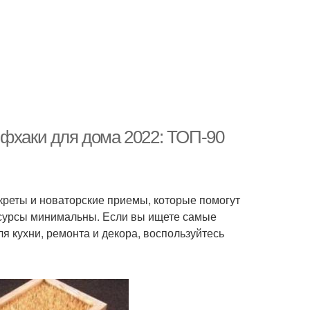
йфхаки для дома 2022: ТОП-90
реты и новаторские приемы, которые помогут
ресурсы минимальны. Если вы ищете самые
я кухни, ремонта и декора, воспользуйтесь