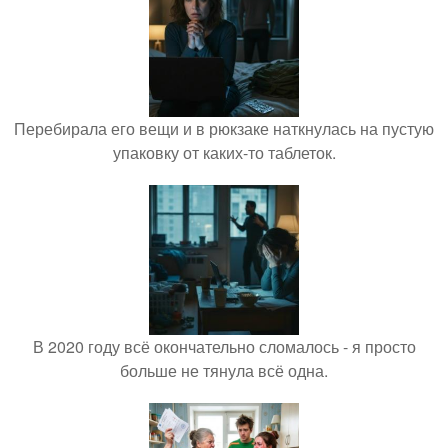
Перебирала его вещи и в рюкзаке наткнулась на пустую
упаковку от каких-то таблеток.
В 2020 году всё окончательно сломалось - я просто
больше не тянула всё одна.