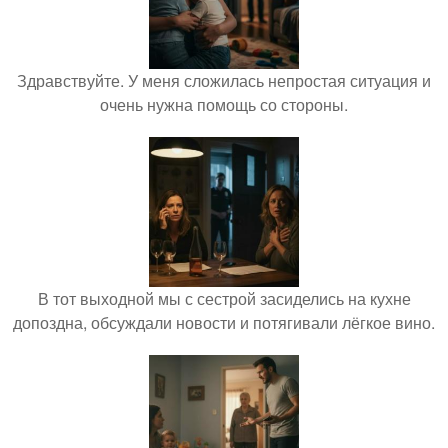
Здравствуйте. У меня сложилась непростая ситуация и
очень нужна помощь со стороны.
В тот выходной мы с сестрой засиделись на кухне
допоздна, обсуждали новости и потягивали лёгкое вино.