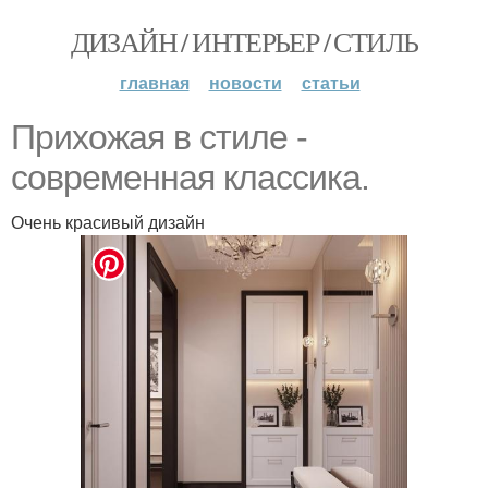
ДИЗАЙН / ИНТЕРЬЕР / СТИЛЬ
главная
новости
статьи
Прихожая в стиле -
современная классика.
Очень красивый дизайн