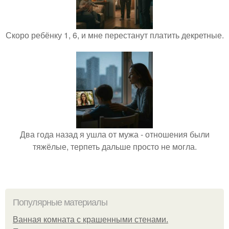
Скоро ребёнку 1, 6, и мне перестанут платить декретные.
Два года назад я ушла от мужа - отношения были
тяжёлые, терпеть дальше просто не могла.
Популярные материалы
Ванная комната с крашенными стенами.