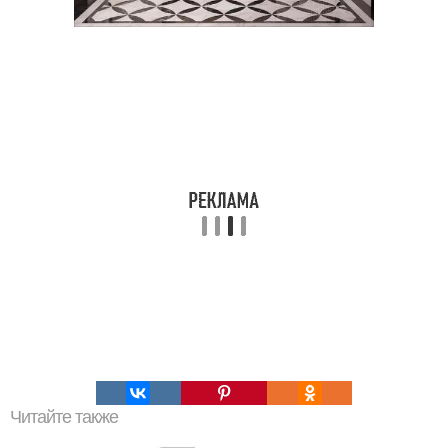
Читайте также