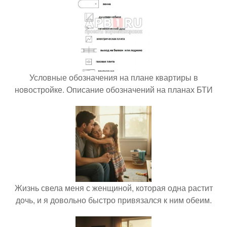
Условные обозначения на плане квартиры в
новостройке. Описание обозначений на планах БТИ
Жизнь свела меня с женщиной, которая одна растит
дочь, и я довольно быстро привязался к ним обеим.