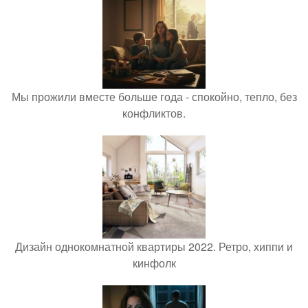
Мы прожили вместе больше года - спокойно, тепло, без
конфликтов.
Дизайн однокомнатной квартиры 2022. Ретро, хиппи и
кинфолк