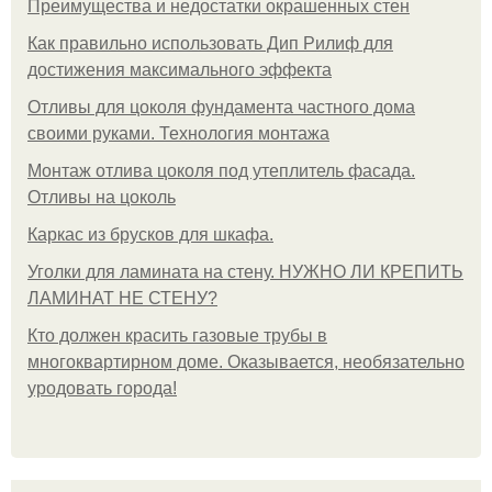
Преимущества и недостатки окрашенных стен
Как правильно использовать Дип Рилиф для
достижения максимального эффекта
Отливы для цоколя фундамента частного дома
своими руками. Технология монтажа
Монтаж отлива цоколя под утеплитель фасада.
Отливы на цоколь
Каркас из брусков для шкафа.
Уголки для ламината на стену. НУЖНО ЛИ КРЕПИТЬ
ЛАМИНАТ НЕ СТЕНУ?
Кто должен красить газовые трубы в
многоквартирном доме. Оказывается, необязательно
уродовать города!