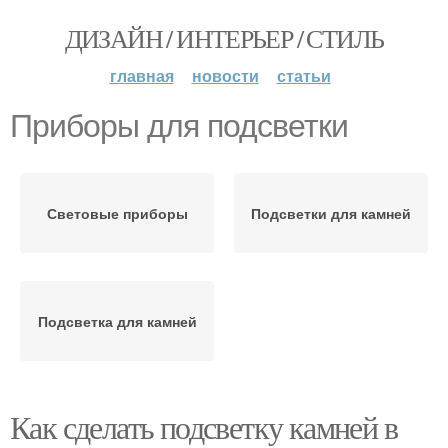
ДИЗАЙН / ИНТЕРЬЕР / СТИЛЬ
главная
новости
статьи
Приборы для подсветки
Световые приборы
Подсветки для камней
Подсветка для камней
Как сделать подсветку камней в