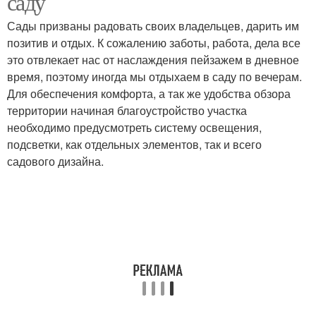
саду
Сады призваны радовать своих владельцев, дарить им
позитив и отдых. К сожалению заботы, работа, дела все
это отвлекает нас от наслаждения пейзажем в дневное
время, поэтому иногда мы отдыхаем в саду по вечерам.
Для обеспечения комфорта, а так же удобства обзора
территории начиная благоустройство участка
необходимо предусмотреть систему освещения,
подсветки, как отдельных элементов, так и всего
садового дизайна.