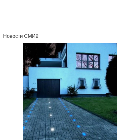
Новости СМИ2