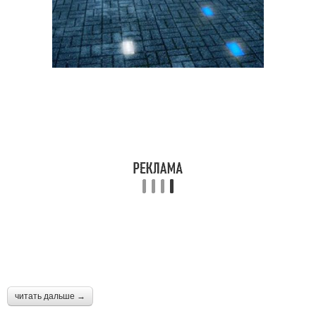
читать дальше →