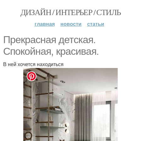
ДИЗАЙН / ИНТЕРЬЕР / СТИЛЬ
главная
новости
статьи
Прекрасная детская.
Спокойная, красивая.
В ней хочется находиться