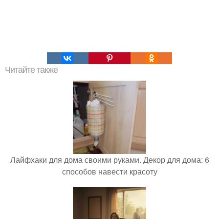
Читайте также
Лайфхаки для дома своими руками. Декор для дома: 6
способов навести красоту