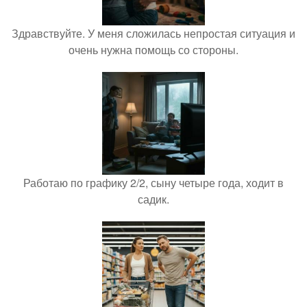
Здравствуйте. У меня сложилась непростая ситуация и
очень нужна помощь со стороны.
Работаю по графику 2/2, сыну четыре года, ходит в
садик.