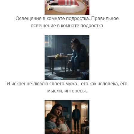
Освещение в комнате подростка. Правильное
освещение в комнате подростка
Я искренне люблю своего мужа - его как человека, его
мысли, интересы.