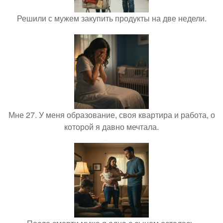
Решили с мужем закупить продукты на две недели.
Мне 27. У меня образование, своя квартира и работа, о
которой я давно мечтала.