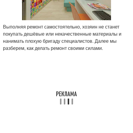
Выполняя ремонт самостоятельно, хозяин не станет
покупать дешёвые или некачественные материалы и
нанимать плохую бригаду специалистов. Далее мы
разберем, как делать ремонт своими силами.