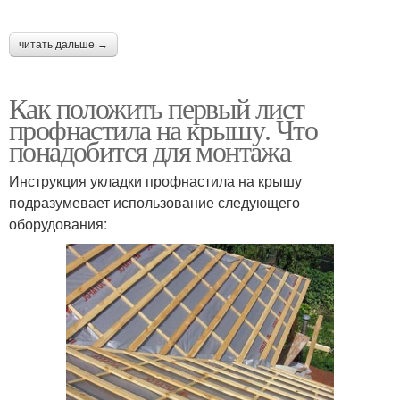
читать дальше →
Как положить первый лист
профнастила на крышу. Что
понадобится для монтажа
Инструкция укладки профнастила на крышу
подразумевает использование следующего
оборудования: