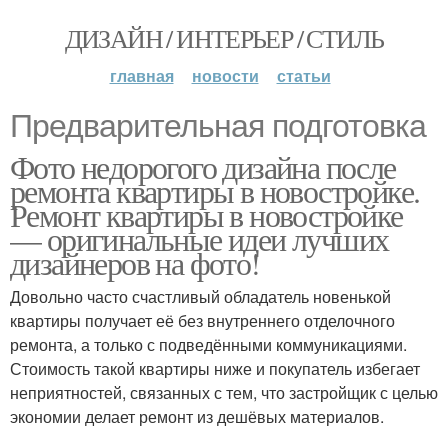
ДИЗАЙН / ИНТЕРЬЕР / СТИЛЬ
главная
новости
статьи
Предварительная подготовка
Фото недорогого дизайна после
ремонта квартиры в новостройке.
Ремонт квартиры в новостройке
— оригинальные идеи лучших
дизайнеров на фото!
Довольно часто счастливый обладатель новенькой
квартиры получает её без внутреннего отделочного
ремонта, а только с подведёнными коммуникациями.
Стоимость такой квартиры ниже и покупатель избегает
неприятностей, связанных с тем, что застройщик с целью
экономии делает ремонт из дешёвых материалов.