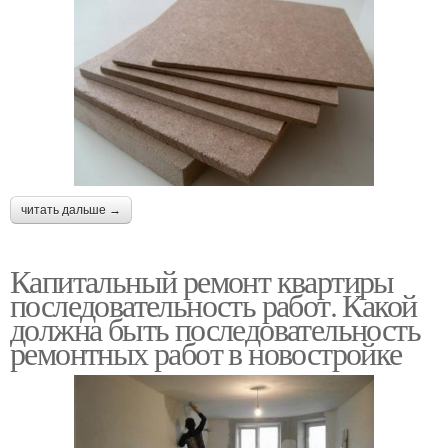
читать дальше →
Капитальный ремонт квартиры
последовательность работ. Какой
должна быть последовательность
ремонтных работ в новостройке