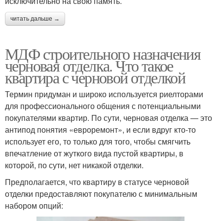
исключительно на свою память.
читать дальше →
МДФ строительного назначения
черновая отделка. Что такое
квартира с черновой отделкой
Термин придуман и широко используется риелторами
для профессионального общения с потенциальными
покупателями квартир. По сути, черновая отделка — это
антипод понятия «евроремонт», и если вдруг кто-то
использует его, то только для того, чтобы смягчить
впечатление от жуткого вида пустой квартиры, в
которой, по сути, нет никакой отделки.
Предполагается, что квартиру в статусе черновой
отделки предоставляют покупателю с минимальным
набором опций: