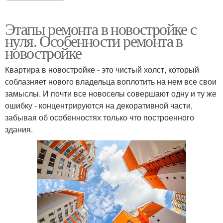
Этапы ремонта в новостройке с
нуля. Особенности ремонта в
новостройке
Квартира в новостройке - это чистый холст, который
соблазняет нового владельца воплотить на нем все свои
замыслы. И почти все новоселы совершают одну и ту же
ошибку - концентрируются на декоративной части,
забывая об особенностях только что построенного
здания.