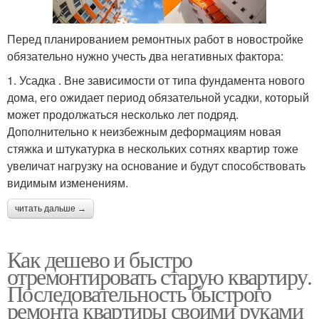
Перед планированием ремонтных работ в новостройке
обязательно нужно учесть два негативных фактора:
1. Усадка . Вне зависимости от типа фундамента нового
дома, его ожидает период обязательной усадки, который
может продолжаться несколько лет подряд.
Дополнительно к неизбежным деформациям новая
стяжка и штукатурка в нескольких сотнях квартир тоже
увеличат нагрузку на основание и будут способствовать
видимым изменениям.
читать дальше →
Как дешево и быстро
отремонтировать старую квартиру.
Последовательность быстрого
ремонта квартиры своими руками