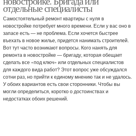
новостройке. Бригада или
отдельные специалисты
Самостоятельный ремонт квартиры с нуля в
новостройке потребует много времени. Если у вас оно в
запасе есть — не проблема. Если хочется быстрее
въехать в новое жилье, придется нанимать строителей.
Вот тут часто возникают вопросы. Кого нанять для
ремонта в новостройке — бригаду, которая обещает
сделать все «под ключ» или отдельных специалистов
для каждого вида работ? Этот вопрос уже обсуждался
сотни раз, но прийти к единому мнению так и не удалось.
У обоих вариантов есть свои сторонники. Чтобы вы
могли определиться, коротко о достоинствах и
недостатках обоих решений.