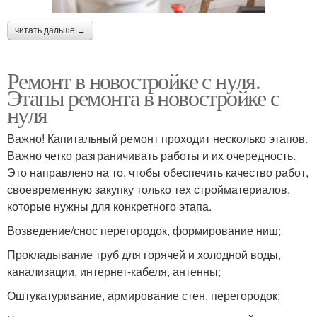
читать дальше →
Ремонт в новостройке с нуля.
Этапы ремонта в новостройке с
нуля
Важно! Капитальный ремонт проходит несколько этапов.
Важно четко разграничивать работы и их очередность.
Это направлено на то, чтобы обеспечить качество работ,
своевременную закупку только тех стройматериалов,
которые нужны для конкретного этапа.
Возведение/снос перегородок, формирование ниш;
Прокладывание труб для горячей и холодной воды,
канализации, интернет-кабеля, антенны;
Оштукатуривание, армирование стен, перегородок;