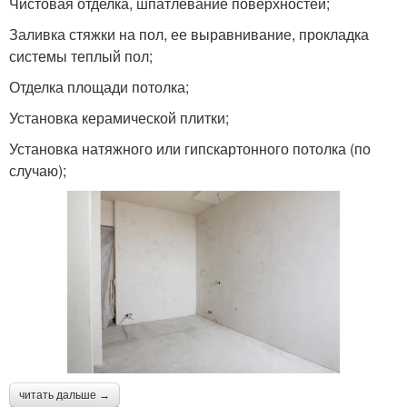
Чистовая отделка, шпатлевание поверхностей;
Заливка стяжки на пол, ее выравнивание, прокладка
системы теплый пол;
Отделка площади потолка;
Установка керамической плитки;
Установка натяжного или гипскартонного потолка (по
случаю);
читать дальше →