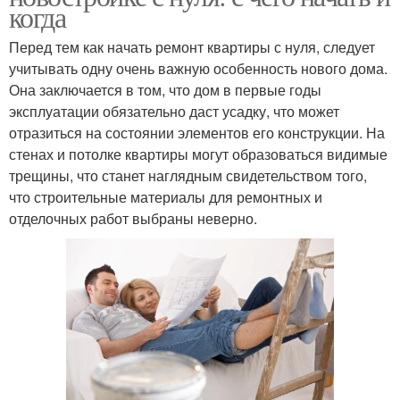
когда
Перед тем как начать ремонт квартиры с нуля, следует
учитывать одну очень важную особенность нового дома.
Она заключается в том, что дом в первые годы
эксплуатации обязательно даст усадку, что может
отразиться на состоянии элементов его конструкции. На
стенах и потолке квартиры могут образоваться видимые
трещины, что станет наглядным свидетельством того,
что строительные материалы для ремонтных и
отделочных работ выбраны неверно.