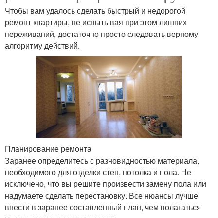
Чтобы вам удалось сделать быстрый и недорогой
ремонт квартиры, не испытывая при этом лишних
переживаний, достаточно просто следовать верному
алгоритму действий.
Планирование ремонта
Заранее определитесь с разновидностью материала,
необходимого для отделки стен, потолка и пола. Не
исключено, что вы решите произвести замену пола или
надумаете сделать перестановку. Все нюансы лучше
внести в заранее составленный план, чем полагаться