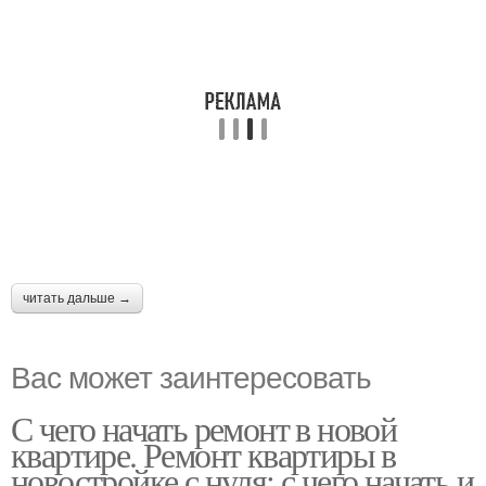
читать дальше →
Вас может заинтересовать
С чего начать ремонт в новой
квартире. Ремонт квартиры в
новостройке с нуля: с чего начать и