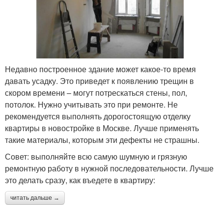
Недавно построенное здание может какое-то время
давать усадку. Это приведет к появлению трещин в
скором времени – могут потрескаться стены, пол,
потолок. Нужно учитывать это при ремонте. Не
рекомендуется выполнять дорогостоящую отделку
квартиры в новостройке в Москве. Лучше применять
такие материалы, которым эти дефекты не страшны.
Совет: выполняйте всю самую шумную и грязную
ремонтную работу в нужной последовательности. Лучше
это делать сразу, как въедете в квартиру:
читать дальше →