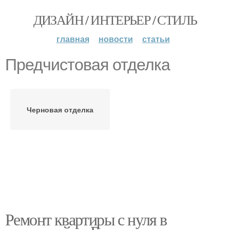
ДИЗАЙН / ИНТЕРЬЕР / СТИЛЬ
главная
новости
статьи
Предчистовая отделка
Черновая отделка
Ремонт квартиры с нуля в