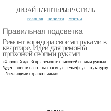
ДИЗАЙН / ИНТЕРЬЕР / СТИЛЬ
главная
новости
статьи
Правильная подсветка
Ремонт коридора своими руками в
квартире. Идеи для ремонта
прихожей своими руками
«Хорошей идеей при ремонте прихожей своими руками
будет нанести на стены красивую рельефную штукатурку
с блестящими вкраплениями»