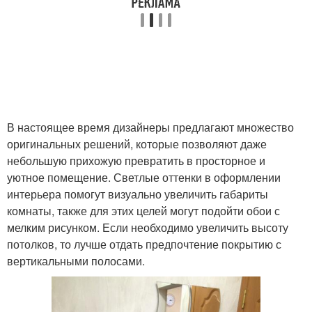
В настоящее время дизайнеры предлагают множество
оригинальных решений, которые позволяют даже
небольшую прихожую превратить в просторное и
уютное помещение. Светлые оттенки в оформлении
интерьера помогут визуально увеличить габариты
комнаты, также для этих целей могут подойти обои с
мелким рисунком. Если необходимо увеличить высоту
потолков, то лучше отдать предпочтение покрытию с
вертикальными полосами.