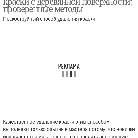
краски с деревянной поверхности:
проверенные методы
Пескоструйный способ удаления краски
Качественное удаление краски этим способом
выполняют только опытные мастера потому, что новички
или дилетанты могут запросто повредить деревянную