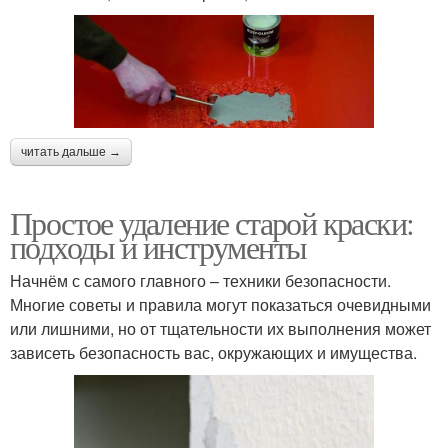
читать дальше →
Простое удаление старой краски:
подходы и инструменты
Начнём с самого главного – техники безопасности.
Многие советы и правила могут показаться очевидными
или лишними, но от тщательности их выполнения может
зависеть безопасность вас, окружающих и имущества.