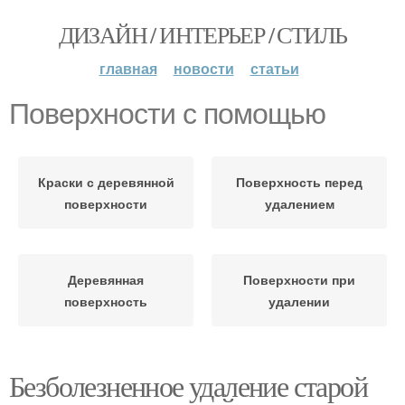
ДИЗАЙН / ИНТЕРЬЕР / СТИЛЬ
главная
новости
статьи
Поверхности с помощью
Краски с деревянной
Поверхность перед
поверхности
удалением
Деревянная
Поверхности при
поверхность
удалении
Безболезненное удаление старой