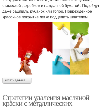
стамеской , скребком и наждачной бумагой . Подойдут
даже рашпиль, рубанок или топор. Поврежденное
красочное покрытие легко подцепить шпателем.
читать дальше →
Стратегии удаления масляной
краски с металлических