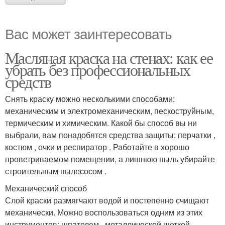
Вас может заинтересовать
Масляная краска на стенах: как ее
убрать без профессиональных
средств
Снять краску можно несколькими способами:
механическим и электромеханическим, пескоструйным,
термическим и химическим. Какой бы способ вы ни
выбрали, вам понадобятся средства защиты: перчатки ,
костюм , очки и респиратор . Работайте в хорошо
проветриваемом помещении, а лишнюю пыль убирайте
строительным пылесосом .
Механический способ
Слой краски размягчают водой и постепенно счищают
механически. Можно воспользоваться одним из этих
инструментов: шпателем , металлической щеткой ,