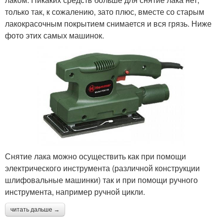
только так, к сожалению, зато плюс, вместе со старым
лакокрасочным покрытием снимается и вся грязь. Ниже
фото этих самых машинок.
Снятие лака можно осуществить как при помощи
электрического инструмента (различной конструкции
шлифовальные машинки) так и при помощи ручного
инструмента, например ручной цикли.
читать дальше →