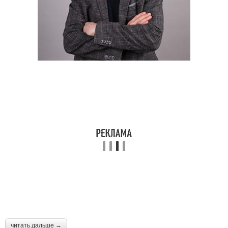
читать дальше →