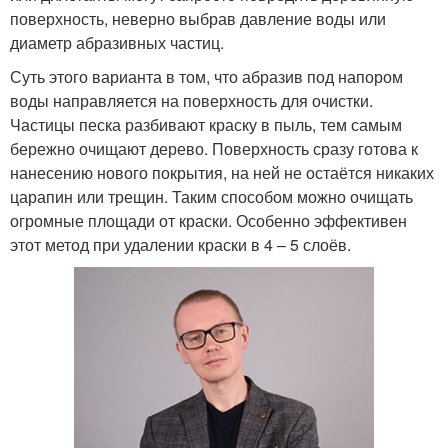
поверхность, неверно выбрав давление воды или
диаметр абразивных частиц.
Суть этого варианта в том, что абразив под напором
воды направляется на поверхность для очистки.
Частицы песка разбивают краску в пыль, тем самым
бережно очищают дерево. Поверхность сразу готова к
нанесению нового покрытия, на ней не остаётся никаких
царапин или трещин. Таким способом можно очищать
огромные площади от краски. Особенно эффективен
этот метод при удалении краски в 4 – 5 слоёв.