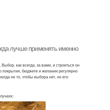
Когда лучше применять именно
 Выбор, как всегда, за вами, и строиться он
о покрытия, бюджете и желании регулярно
огда не то, чтобы выбора нет, но его
лучаях: