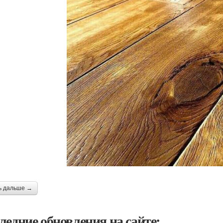
ь дальше →
ледние обновления на сайте: