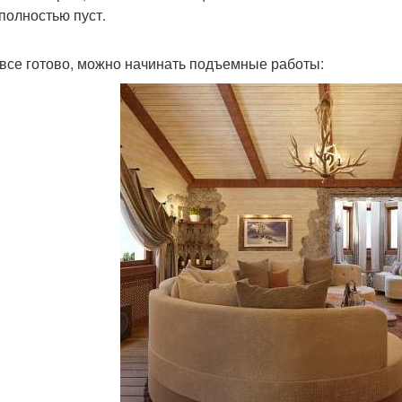
 полностью пуст.
 все готово, можно начинать подъемные работы: