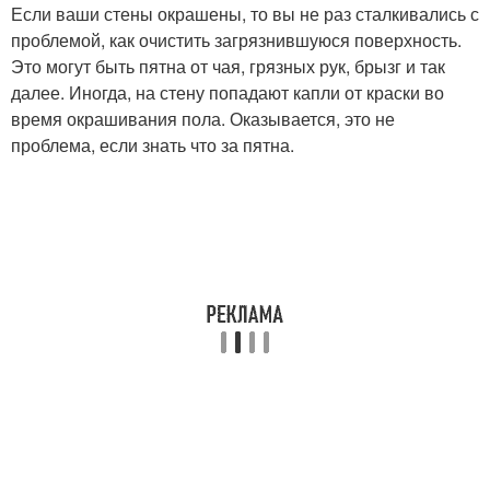
Если ваши стены окрашены, то вы не раз сталкивались с
проблемой, как очистить загрязнившуюся поверхность.
Это могут быть пятна от чая, грязных рук, брызг и так
далее. Иногда, на стену попадают капли от краски во
время окрашивания пола. Оказывается, это не
проблема, если знать что за пятна.