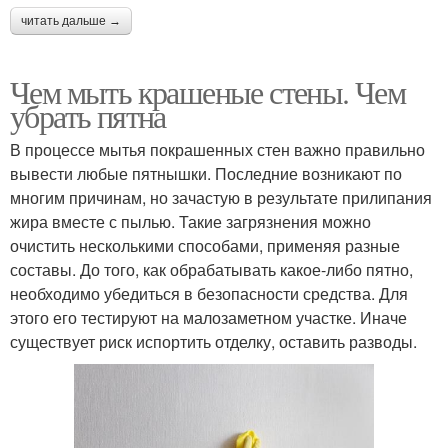
читать дальше →
Чем мыть крашеные стены. Чем
убрать пятна
В процессе мытья покрашенных стен важно правильно
вывести любые пятнышки. Последние возникают по
многим причинам, но зачастую в результате прилипания
жира вместе с пылью. Такие загрязнения можно
очистить несколькими способами, применяя разные
составы. До того, как обрабатывать какое-либо пятно,
необходимо убедиться в безопасности средства. Для
этого его тестируют на малозаметном участке. Иначе
существует риск испортить отделку, оставить разводы.