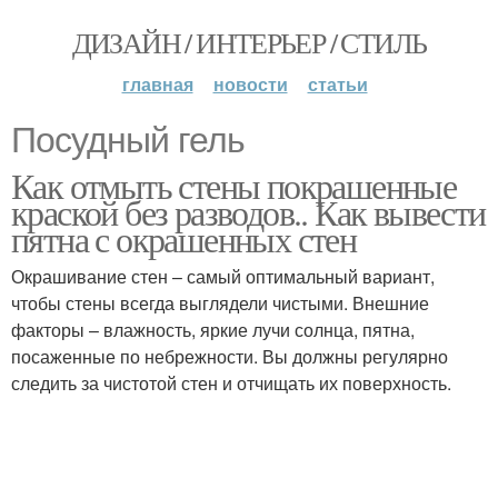
ДИЗАЙН / ИНТЕРЬЕР / СТИЛЬ
главная
новости
статьи
Посудный гель
Как отмыть стены покрашенные
краской без разводов.. Как вывести
пятна с окрашенных стен
Окрашивание стен – самый оптимальный вариант,
чтобы стены всегда выглядели чистыми. Внешние
факторы – влажность, яркие лучи солнца, пятна,
посаженные по небрежности. Вы должны регулярно
следить за чистотой стен и отчищать их поверхность.