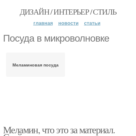
ДИЗАЙН / ИНТЕРЬЕР / СТИЛЬ
главная
новости
статьи
Посуда в микроволновке
Меламиновая посуда
Меламин, что это за материал.