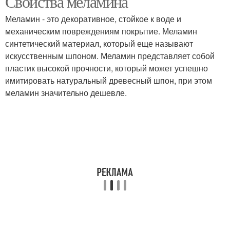
Свойства меламина
Меламин - это декоративное, стойкое к воде и
механическим повреждениям покрытие. Меламин
синтетический материал, который еще называют
искусственным шпоном. Меламин представляет собой
пластик высокой прочности, который может успешно
имитировать натуральный древесный шпон, при этом
меламин значительно дешевле.