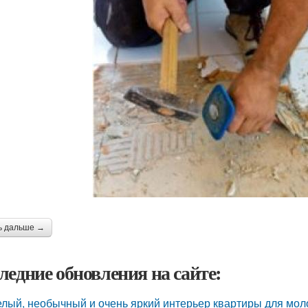
ь дальше →
ледние обновления на сайте:
лый, необычный и очень яркий интерьер квартиры для моло