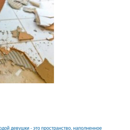
дой девушки - это пространство, наполненное