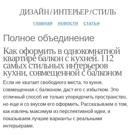
ДИЗАЙН / ИНТЕРЬЕР / СТИЛЬ
главная
новости
статьи
Полное объединение
Как оформить в однокомнатной
квартире балкон с кухней. 112
самых стильных интерьеров
кухни, совмещенной с балконом
Если не хватает свободного места, то кухня,
совмещенная с балконом, даст его с избытком. Это
отличный способ не только упорядочить пространство,
но еще и со вкусом его оформить. Рассказываем о том,
как извлечь максимум из перспективной идеи, и
показываем лучшие варианты с реальными
интерьерами.