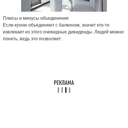
Плюсы и минусы объединения
Если кухню объединяют с балконом, значит кто-то
извлекает из этого очевидные дивиденды. Людей можно
понять, ведь это позволяет: