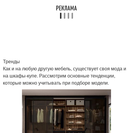
Тренды
Как и на любую другую мебель, существует своя мода и
на шкафы-купе. Рассмотрим основные тенденции,
которые можно учитывать при подборе модели.