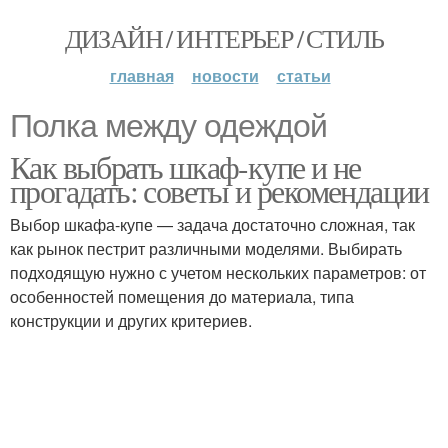
ДИЗАЙН / ИНТЕРЬЕР / СТИЛЬ
главная
новости
статьи
Полка между одеждой
Как выбрать шкаф-купе и не
прогадать: советы и рекомендации
Выбор шкафа-купе — задача достаточно сложная, так
как рынок пестрит различными моделями. Выбирать
подходящую нужно с учетом нескольких параметров: от
особенностей помещения до материала, типа
конструкции и других критериев.