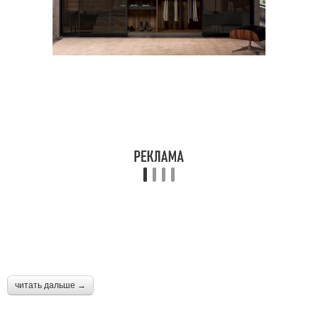
читать дальше →