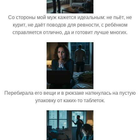
Со стороны мой муж кажется идеальным: не пьёт, не
курит, не даёт поводов для ревности, с ребёнком
справляется отлично, да и готовит лучше многих.
Перебирала его вещи и в рюкзаке наткнулась на пустую
упаковку от каких-то таблеток.