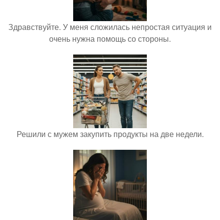
Здравствуйте. У меня сложилась непростая ситуация и
очень нужна помощь со стороны.
Решили с мужем закупить продукты на две недели.