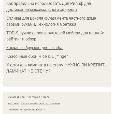
Как правильно использовать Дип Рилиф для
достижения максимального эффекта
Отливы для цоколя фундамента частного дома
своими руками. Технология монтажа
ТОП-9 лучших производителей мебели для ванной:
рейтинг и обзор
Каркас из брусков для шкафа.
Красочные обои Rice & Eijffinger
Уголки для ламината на стену. НУЖНО ЛИ КРЕПИТЬ
ЛАМИНАТ НЕ СТЕНУ?
© 2026 Дизайн / интерьер / стиль
Контакты
Пользовательское соглашение
Политика конфидециальности