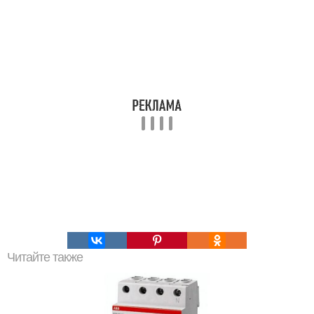
Читайте также