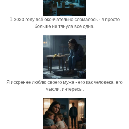
В 2020 году всё окончательно сломалось - я просто
больше не тянула всё одна.
Я искренне люблю своего мужа - его как человека, его
мысли, интересы.