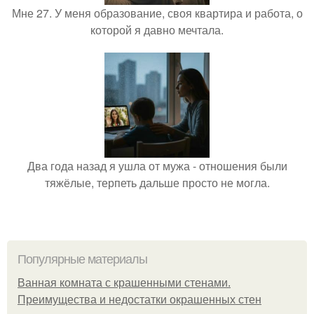
Мне 27. У меня образование, своя квартира и работа, о
которой я давно мечтала.
Два года назад я ушла от мужа - отношения были
тяжёлые, терпеть дальше просто не могла.
Популярные материалы
Ванная комната с крашенными стенами.
Преимущества и недостатки окрашенных стен