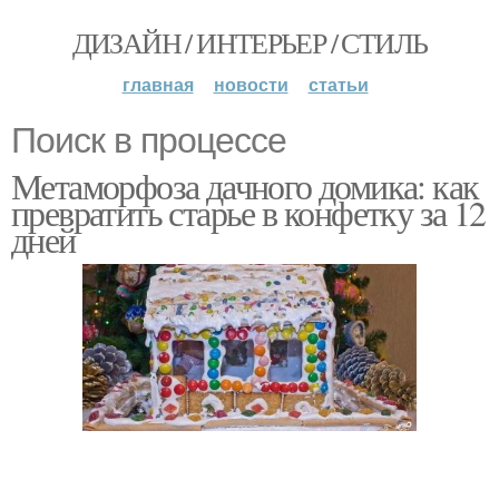
ДИЗАЙН / ИНТЕРЬЕР / СТИЛЬ
главная
новости
статьи
Поиск в процессе
Метаморфоза дачного домика: как
превратить старье в конфетку за 12
дней