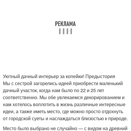
Уютный дачный интерьер за копейки! Предыстория
Мы с сестрой загорелись идеей приобрести маленький
дачный участок, когда нам было по 22 и 25 лет
соответственно. Мы обе увлекаемся декорированием и
нам хотелось воплотить в жизнь различные интересные
идеи, а также иметь место, где можно просто отдохнуть
от городской суеты и наслаждаться близостью к природе.
Место было выбрано не случайно — с видом на древний