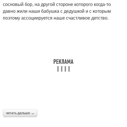
сосновый бор, на другой стороне которого когда-то
давно жили наши бабушка с дедушкой и с которым
поэтому ассоциируется наше счастливое детство.
читать дальше →