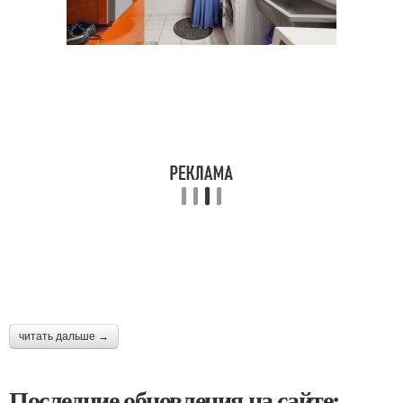
читать дальше →
Последние обновления на сайте: