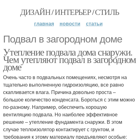
ДИЗАЙН / ИНТЕРЬЕР / СТИЛЬ
главная
новости
статьи
Подвал в загородном доме
Утепление подвала дома снаружи.
Чем утепляют подвал в загородном
доме
Очень часто в подвальных помещениях, несмотря на
тщательно выполненную гидроизоляцию, все равно
скапливается влага. Причина довольно проста –
большое количество конденсата. Бороться с этим можно
по-разному. Например, обеспечить хорошую
вентиляцию подвала. Но наиболее эффективное
решение – утепление фундамента снаружи. В этом
случае теплоизолятор контактирует с грунтом, и
требования к этому материалу предъявляют особые: