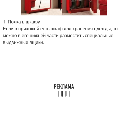
1. Полка в шкафу
Если в прихожей есть шкаф для хранения одежды, то
можно в его нижней части разместить специальные
выдвижные ящики.