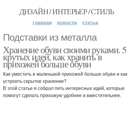
ДИЗАЙН / ИНТЕРЬЕР / СТИЛЬ
главная
новости
статьи
Подставки из металла
Хранение обуви своими руками. 5
крутых идей, как хранить в
прихожей больше обуви
Как уместить в маленькой прихожей больше обуви и как
устроить скрытое хранение?
В этой статье я собрал пять интересных идей, которые
помогут сделать прихожую удобнее и вместительнее.