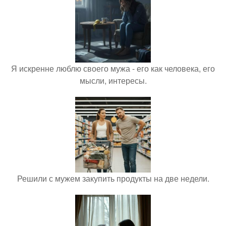
Я искренне люблю своего мужа - его как человека, его
мысли, интересы.
Решили с мужем закупить продукты на две недели.