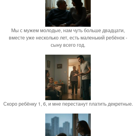
Мы с мужем молодые, нам чуть больше двадцати,
вместе уже несколько лет, есть маленький ребёнок -
сыну всего год.
Скоро ребёнку 1, 6, и мне перестанут платить декретные.