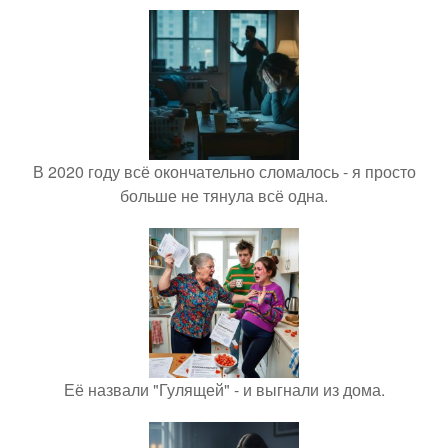
В 2020 году всё окончательно сломалось - я просто
больше не тянула всё одна.
Её назвали "Гулящей" - и выгнали из дома.