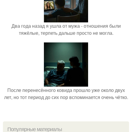
Два года назад я ушла от мужа - отношения были
тяжёлые, терпеть дальше просто не могла.
После перенесённого ковида прошло уже около двух
лет, но тот период до сих пор вспоминается очень чётко.
Популярные материалы