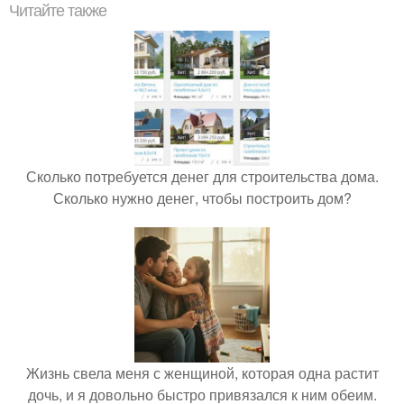
Читайте также
Сколько потребуется денег для строительства дома.
Сколько нужно денег, чтобы построить дом?
Жизнь свела меня с женщиной, которая одна растит
дочь, и я довольно быстро привязался к ним обеим.