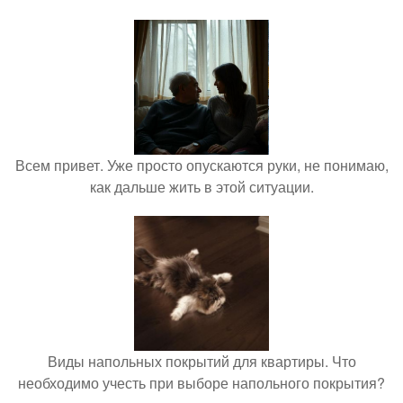
Всем привет. Уже просто опускаются руки, не понимаю,
как дальше жить в этой ситуации.
Виды напольных покрытий для квартиры. Что
необходимо учесть при выборе напольного покрытия?