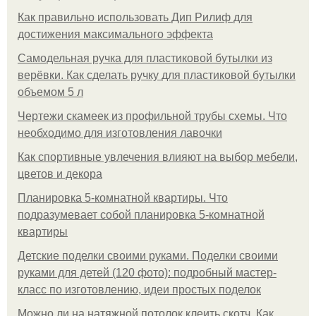
Как правильно использовать Дип Рилиф для
достижения максимального эффекта
Самодельная ручка для пластиковой бутылки из
верёвки. Как сделать ручку для пластиковой бутылки
объемом 5 л
Чертежи скамеек из профильной трубы схемы. Что
необходимо для изготовления лавочки
Как спортивные увлечения влияют на выбор мебели,
цветов и декора
Планировка 5-комнатной квартиры. Что
подразумевает собой планировка 5-комнатной
квартиры
Детские поделки своими руками. Поделки своими
руками для детей (120 фото): подробный мастер-
класс по изготовлению, идеи простых поделок
Можно ли на натяжной потолок клеить скотч. Как