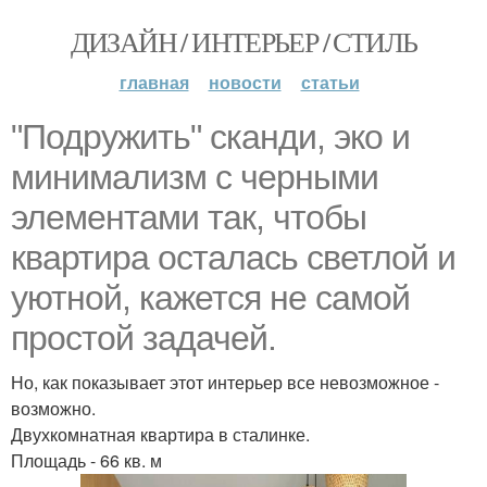
ДИЗАЙН / ИНТЕРЬЕР / СТИЛЬ
главная
новости
статьи
"Подружить" сканди, эко и
минимализм с черными
элементами так, чтобы
квартира осталась светлой и
уютной, кажется не самой
простой задачей.
Но, как показывает этот интерьер все невозможное -
возможно.
Двухкомнатная квартира в сталинке.
Площадь - 66 кв. м