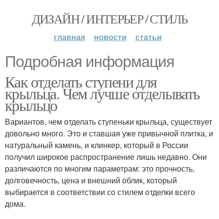
ДИЗАЙН / ИНТЕРЬЕР / СТИЛЬ
главная
новости
статьи
Подробная информация
Как отделать ступени для
крыльца. Чем лучше отделывать
крыльцо
Вариантов, чем отделать ступеньки крыльца, существует
довольно много. Это и ставшая уже привычной плитка, и
натуральный камень, и клинкер, который в России
получил широкое распространение лишь недавно. Они
различаются по многим параметрам: это прочность,
долговечность, цена и внешний облик, который
выбирается в соответствии со стилем отделки всего
дома.