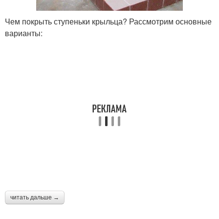
Чем покрыть ступеньки крыльца? Рассмотрим основные
варианты:
читать дальше →