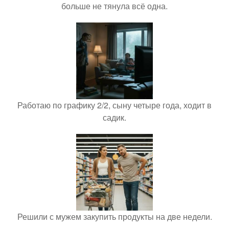
больше не тянула всё одна.
Работаю по графику 2/2, сыну четыре года, ходит в
садик.
Решили с мужем закупить продукты на две недели.