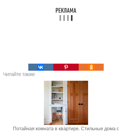
Читайте также
Потайная комната в квартире. Стильные дома с