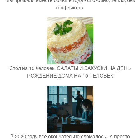
конфликтов.
Стол на 10 человек. САЛАТЫ И ЗАКУСКИ НА ДЕНЬ
РОЖДЕНИЕ ДОМА НА 10 ЧЕЛОВЕК
В 2020 году всё окончательно сломалось - я просто