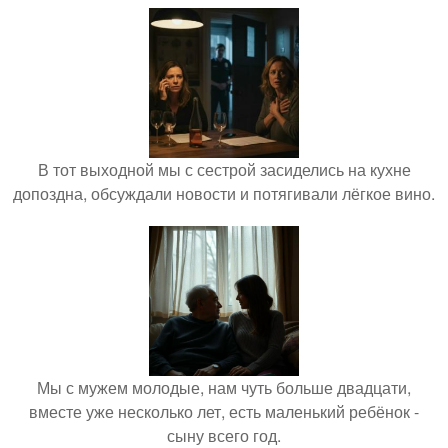
В тот выходной мы с сестрой засиделись на кухне
допоздна, обсуждали новости и потягивали лёгкое вино.
Мы с мужем молодые, нам чуть больше двадцати,
вместе уже несколько лет, есть маленький ребёнок -
сыну всего год.