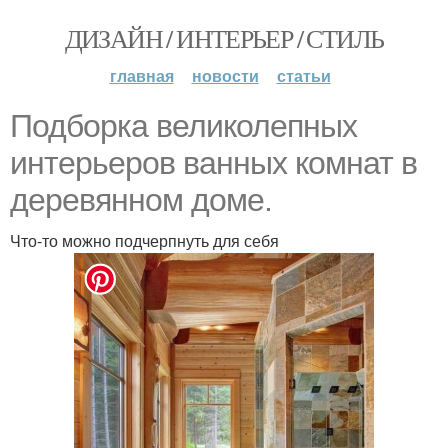
ДИЗАЙН / ИНТЕРЬЕР / СТИЛЬ
главная
новости
статьи
Подборка великолепных
интерьеров ванных комнат в
деревянном доме.
Что-то можно подчерпнуть для себя