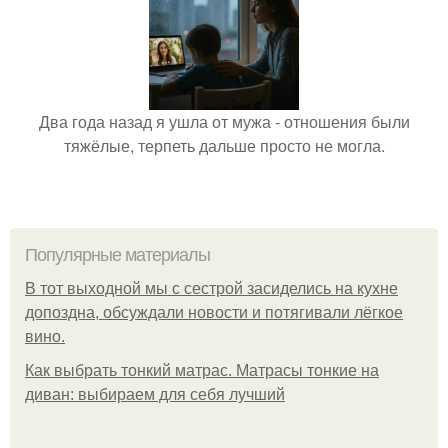
Два года назад я ушла от мужа - отношения были
тяжёлые, терпеть дальше просто не могла.
Популярные материалы
В тот выходной мы с сестрой засиделись на кухне
допоздна, обсуждали новости и потягивали лёгкое
вино.
Как выбрать тонкий матрас. Матрасы тонкие на
диван: выбираем для себя лучший