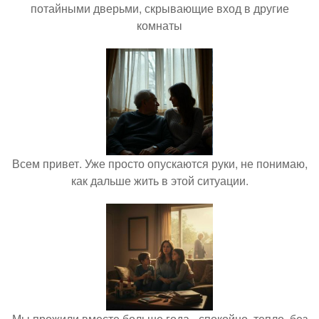
потайными дверьми, скрывающие вход в другие
комнаты
Всем привет. Уже просто опускаются руки, не понимаю,
как дальше жить в этой ситуации.
Мы прожили вместе больше года - спокойно, тепло, без