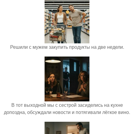
Решили с мужем закупить продукты на две недели.
В тот выходной мы с сестрой засиделись на кухне
допоздна, обсуждали новости и потягивали лёгкое вино.