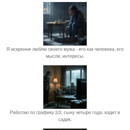
Я искренне люблю своего мужа - его как человека, его
мысли, интересы.
Работаю по графику 2/2, сыну четыре года, ходит в
садик.