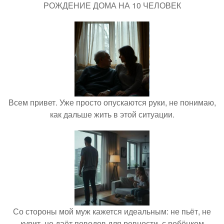
РОЖДЕНИЕ ДОМА НА 10 ЧЕЛОВЕК
Всем привет. Уже просто опускаются руки, не понимаю,
как дальше жить в этой ситуации.
Со стороны мой муж кажется идеальным: не пьёт, не
курит, не даёт поводов для ревности, с ребёнком