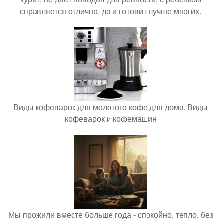
справляется отлично, да и готовит лучше многих.
Виды кофеварок для молотого кофе для дома. Виды
кофеварок и кофемашин
Мы прожили вместе больше года - спокойно, тепло, без