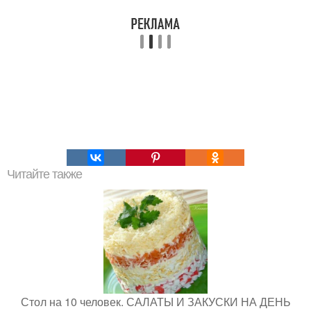
Читайте также
Стол на 10 человек. САЛАТЫ И ЗАКУСКИ НА ДЕНЬ