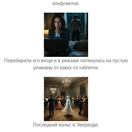
конфликтов.
Перебирала его вещи и в рюкзаке наткнулась на пустую
упаковку от каких-то таблеток.
Последний вальс в Эвервуде.