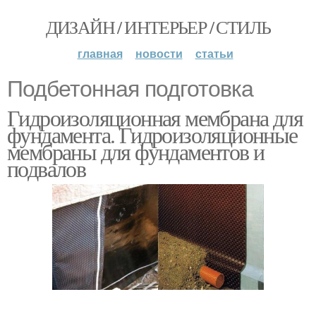
ДИЗАЙН / ИНТЕРЬЕР / СТИЛЬ
главная
новости
статьи
Подбетонная подготовка
Гидроизоляционная мембрана для
фундамента. Гидроизоляционные
мембраны для фундаментов и
подвалов