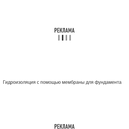
Гидроизоляция с помощью мембраны для фундамента