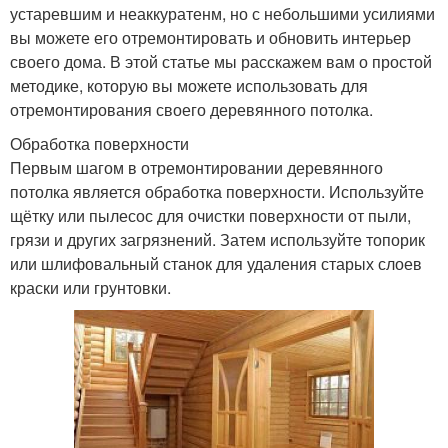
устаревшим и неаккуратенм, но с небольшими усилиями
вы можете его отремонтировать и обновить интерьер
своего дома. В этой статье мы расскажем вам о простой
методике, которую вы можете использовать для
отремонтирования своего деревянного потолка.
Обработка поверхности
Первым шагом в отремонтировании деревянного
потолка является обработка поверхности. Используйте
щётку или пылесос для очистки поверхности от пыли,
грязи и других загрязнений. Затем используйте топорик
или шлифовальный станок для удаления старых слоев
краски или грунтовки.