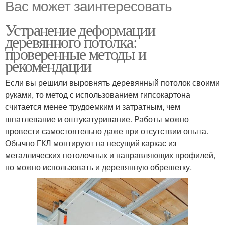
Вас может заинтересовать
Устранение деформации
деревянного потолка:
проверенные методы и
рекомендации
Если вы решили выровнять деревянный потолок своими
руками, то метод с использованием гипсокартона
считается менее трудоемким и затратным, чем
шпатлевание и оштукатуривание. Работы можно
провести самостоятельно даже при отсутствии опыта.
Обычно ГКЛ монтируют на несущий каркас из
металлических потолочных и направляющих профилей,
но можно использовать и деревянную обрешетку.