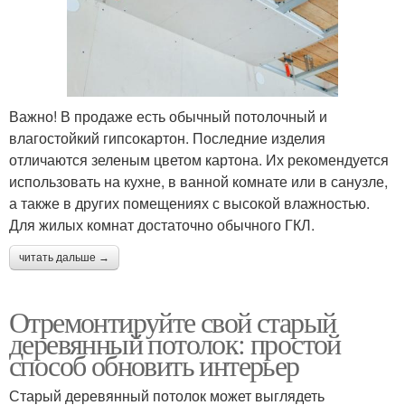
Важно! В продаже есть обычный потолочный и
влагостойкий гипсокартон. Последние изделия
отличаются зеленым цветом картона. Их рекомендуется
использовать на кухне, в ванной комнате или в санузле,
а также в других помещениях с высокой влажностью.
Для жилых комнат достаточно обычного ГКЛ.
читать дальше →
Отремонтируйте свой старый
деревянный потолок: простой
способ обновить интерьер
Старый деревянный потолок может выглядеть