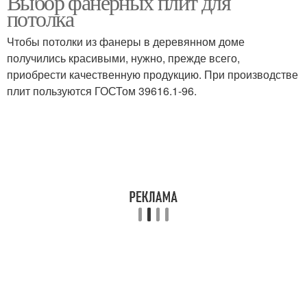
Выбор фанерных плит для
потолка
Чтобы потолки из фанеры в деревянном доме
получились красивыми, нужно, прежде всего,
приобрести качественную продукцию. При производстве
плит пользуются ГОСТом 39616.1-96.