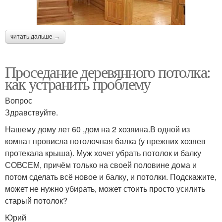
читать дальше →
Проседание деревянного потолка:
как устранить проблему
Вопрос
Здравствуйте.
Нашему дому лет 60 ,дом на 2 хозяина.В одной из
комнат провисла потолочная балка (у прежних хозяев
протекала крыша). Муж хочет убрать потолок и балку
СОВСЕМ, причём только на своей половине дома и
потом сделать всё новое и балку, и потолки. Подскажите,
может не нужно убирать, может стоить просто усилить
старый потолок?
Юрий