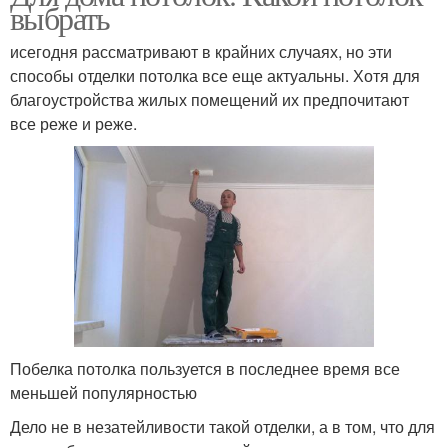
выбрать
исегодня рассматривают в крайних случаях, но эти
способы отделки потолка все еще актуальны. Хотя для
благоустройства жилых помещений их предпочитают
все реже и реже.
Побелка потолка пользуется в последнее время все
меньшей популярностью
Дело не в незатейливости такой отделки, а в том, что для