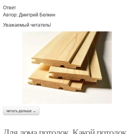
Ответ
Автор: Дмитрий Белкин
Уважаемый читатель!
читать дальше →
Для дома потолок. Какой потолок