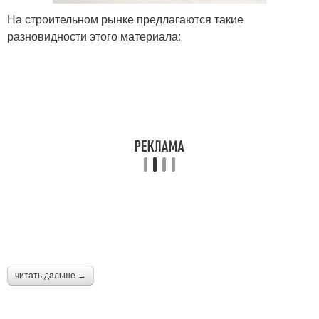
На строительном рынке предлагаются такие
разновидности этого материала:
читать дальше →