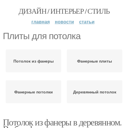
ДИЗАЙН / ИНТЕРЬЕР / СТИЛЬ
главная
новости
статьи
Плиты для потолка
Потолок из фанеры
Фанерные плиты
Фанерные потолки
Деревянный потолок
Потолок из фанеры в деревянном.