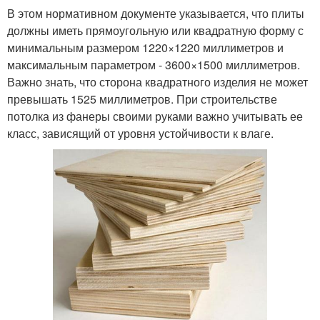
В этом нормативном документе указывается, что плиты
должны иметь прямоугольную или квадратную форму с
минимальным размером 1220×1220 миллиметров и
максимальным параметром - 3600×1500 миллиметров.
Важно знать, что сторона квадратного изделия не может
превышать 1525 миллиметров. При строительстве
потолка из фанеры своими руками важно учитывать ее
класс, зависящий от уровня устойчивости к влаге.