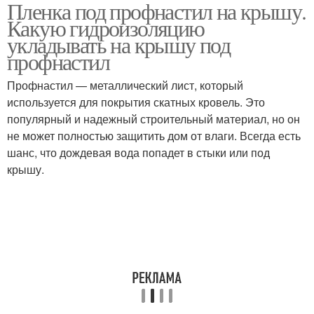
Пленка под профнастил на крышу.
Какую гидроизоляцию
укладывать на крышу под
профнастил
Профнастил — металлический лист, который
используется для покрытия скатных кровель. Это
популярный и надежный строительный материал, но он
не может полностью защитить дом от влаги. Всегда есть
шанс, что дождевая вода попадет в стыки или под
крышу.