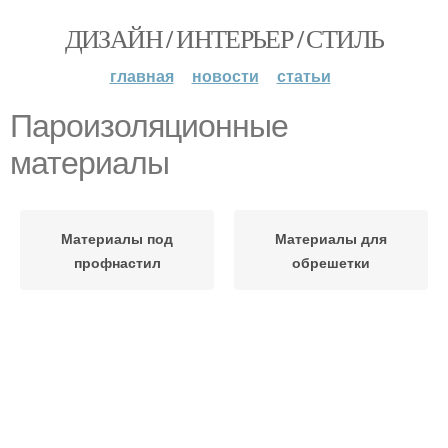
ДИЗАЙН / ИНТЕРЬЕР / СТИЛЬ
главная
новости
статьи
Пароизоляционные
материалы
Материалы под
Материалы для
профнастил
обрешетки