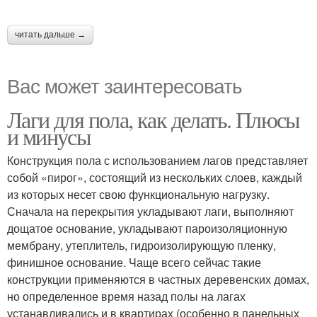
читать дальше →
Вас может заинтересовать
Лаги для пола, как делать. Плюсы
и минусы
Конструкция пола с использованием лагов представляет
собой «пирог», состоящий из нескольких слоев, каждый
из которых несет свою функциональную нагрузку.
Сначала на перекрытия укладывают лаги, выполняют
дощатое основание, укладывают пароизоляционную
мембрану, утеплитель, гидроизолирующую пленку,
финишное основание. Чаще всего сейчас такие
конструкции применяются в частных деревенских домах,
но определенное время назад полы на лагах
устанавливались и в квартирах (особенно в панельных