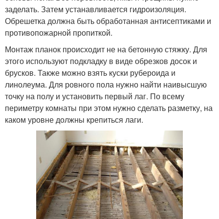
заделать. Затем устанавливается гидроизоляция.
Обрешетка должна быть обработанная антисептиками и
противопожарной пропиткой.
Монтаж планок происходит не на бетонную стяжку. Для
этого используют подкладку в виде обрезков досок и
брусков. Также можно взять куски рубероида и
линолеума. Для ровного пола нужно найти наивысшую
точку на полу и установить первый лаг. По всему
периметру комнаты при этом нужно сделать разметку, на
каком уровне должны крепиться лаги.