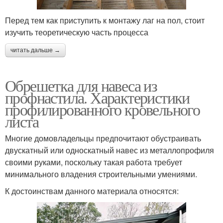
Перед тем как приступить к монтажу лаг на пол, стоит
изучить теоретическую часть процесса
читать дальше →
Обрешетка для навеса из
профнастила. Характеристики
профилированного кровельного
листа
Многие домовладельцы предпочитают обустраивать
двускатный или односкатный навес из металлопрофиля
своими руками, поскольку такая работа требует
минимального владения строительными умениями.
К достоинствам данного материала относятся: