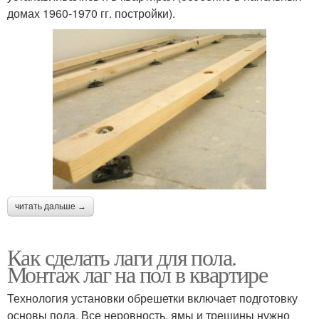
домах 1960-1970 гг. постройки).
читать дальше →
Как сделать лаги для пола.
Монтаж лаг на пол в квартире
Технология установки обрешетки включает подготовку
основы пола. Все неровность, ямы и трещины нужно