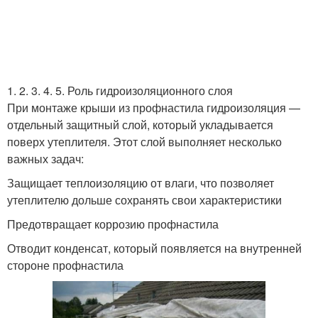
1. 2. 3. 4. 5. Роль гидроизоляционного слоя
При монтаже крыши из профнастила гидроизоляция —
отдельный защитный слой, который укладывается
поверх утеплителя. Этот слой выполняет несколько
важных задач:
Защищает теплоизоляцию от влаги, что позволяет
утеплителю дольше сохранять свои характеристики
Предотвращает коррозию профнастила
Отводит конденсат, который появляется на внутренней
стороне профнастила