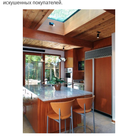
искушенных покупателей.