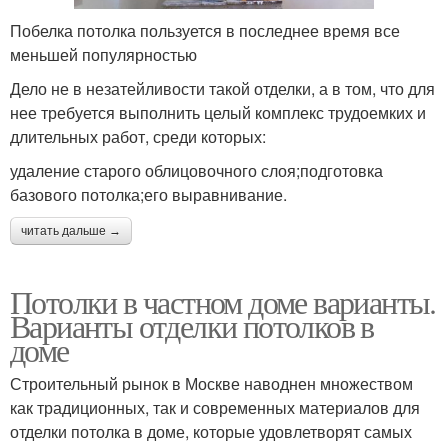
Побелка потолка пользуется в последнее время все
меньшей популярностью
Дело не в незатейливости такой отделки, а в том, что для
нее требуется выполнить целый комплекс трудоемких и
длительных работ, среди которых:
удаление старого облицовочного слоя;подготовка
базового потолка;его выравнивание.
читать дальше →
Потолки в частном доме варианты.
Варианты отделки потолков в
доме
Строительный рынок в Москве наводнен множеством
как традиционных, так и современных материалов для
отделки потолка в доме, которые удовлетворят самых