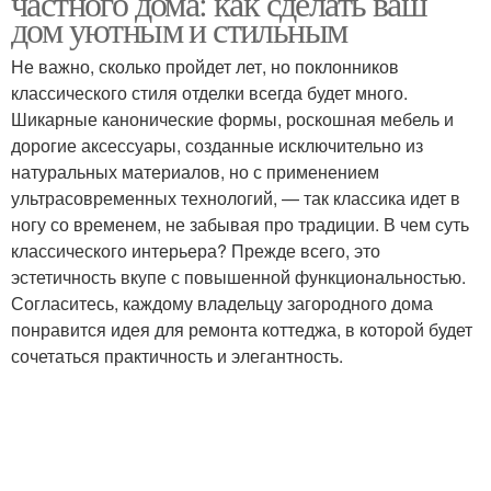
частного дома: как сделать ваш
дом уютным и стильным
Не важно, сколько пройдет лет, но поклонников
классического стиля отделки всегда будет много.
Шикарные канонические формы, роскошная мебель и
дорогие аксессуары, созданные исключительно из
натуральных материалов, но с применением
ультрасовременных технологий, — так классика идет в
ногу со временем, не забывая про традиции. В чем суть
классического интерьера? Прежде всего, это
эстетичность вкупе с повышенной функциональностью.
Согласитесь, каждому владельцу загородного дома
понравится идея для ремонта коттеджа, в которой будет
сочетаться практичность и элегантность.