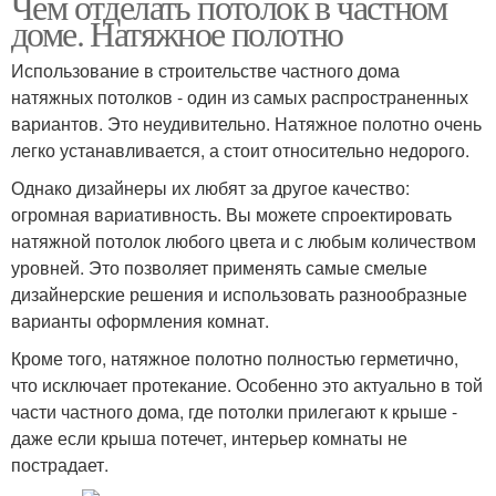
Чем отделать потолок в частном
доме. Натяжное полотно
Использование в строительстве частного дома
натяжных потолков - один из самых распространенных
вариантов. Это неудивительно. Натяжное полотно очень
легко устанавливается, а стоит относительно недорого.
Однако дизайнеры их любят за другое качество:
огромная вариативность. Вы можете спроектировать
натяжной потолок любого цвета и с любым количеством
уровней. Это позволяет применять самые смелые
дизайнерские решения и использовать разнообразные
варианты оформления комнат.
Кроме того, натяжное полотно полностью герметично,
что исключает протекание. Особенно это актуально в той
части частного дома, где потолки прилегают к крыше -
даже если крыша потечет, интерьер комнаты не
пострадает.