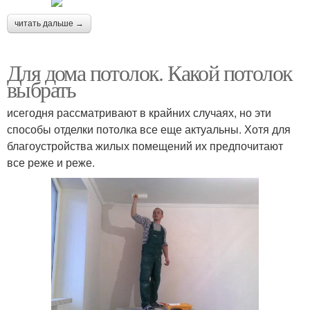
читать дальше →
Для дома потолок. Какой потолок
выбрать
исегодня рассматривают в крайних случаях, но эти
способы отделки потолка все еще актуальны. Хотя для
благоустройства жилых помещений их предпочитают
все реже и реже.