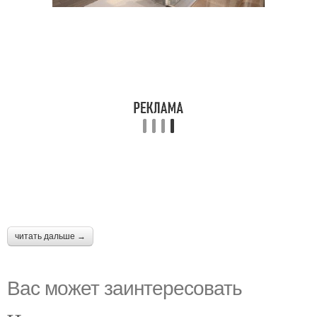
читать дальше →
Вас может заинтересовать