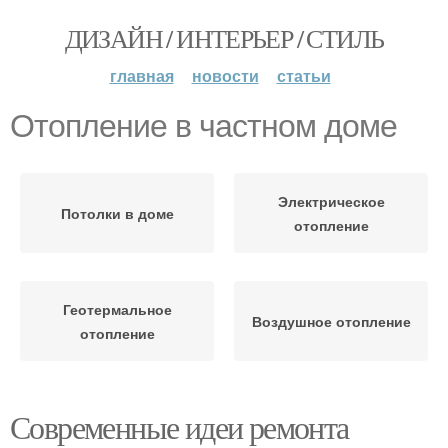
ДИЗАЙН / ИНТЕРЬЕР / СТИЛЬ
главная
новости
статьи
Отопление в частном доме
Электрическое
Потолки в доме
отопление
Геотермальное
Воздушное отопление
отопление
Современные идеи ремонта