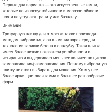
Первые два варианта — это искусственные камни,
которые по износоустойчивости и морозостойкости
почти не уступают граниту или базальту.
Внимание
Тротуарную плитку для отмостки также производят
методом вибролитья, а он в «миниатюре» сродни
технологии заливки бетона в опалубку. Такая плитка
имеет более низкие показатели устойчивости к
истиранию и выдерживает меньшее количество циклов
замораживания/размораживания. Поэтому вибролитую
плитку не стоит выбирать для мощения. Хотя у нее
более яркая цветовая гамма и большее разнообразие
форм.