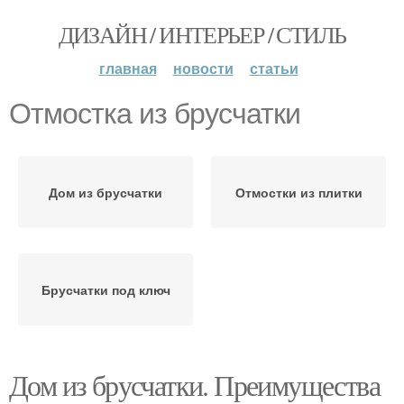
ДИЗАЙН / ИНТЕРЬЕР / СТИЛЬ
главная
новости
статьи
Отмостка из брусчатки
Дом из брусчатки
Отмостки из плитки
Брусчатки под ключ
Дом из брусчатки. Преимущества