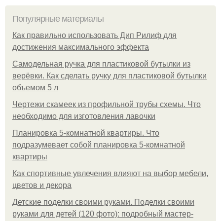
Популярные материалы
Как правильно использовать Дип Рилиф для
достижения максимального эффекта
Самодельная ручка для пластиковой бутылки из
верёвки. Как сделать ручку для пластиковой бутылки
объемом 5 л
Чертежи скамеек из профильной трубы схемы. Что
необходимо для изготовления лавочки
Планировка 5-комнатной квартиры. Что
подразумевает собой планировка 5-комнатной
квартиры
Как спортивные увлечения влияют на выбор мебели,
цветов и декора
Детские поделки своими руками. Поделки своими
руками для детей (120 фото): подробный мастер-