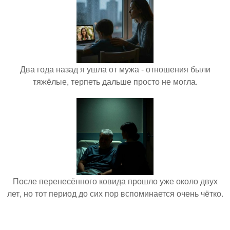
Два года назад я ушла от мужа - отношения были
тяжёлые, терпеть дальше просто не могла.
После перенесённого ковида прошло уже около двух
лет, но тот период до сих пор вспоминается очень чётко.