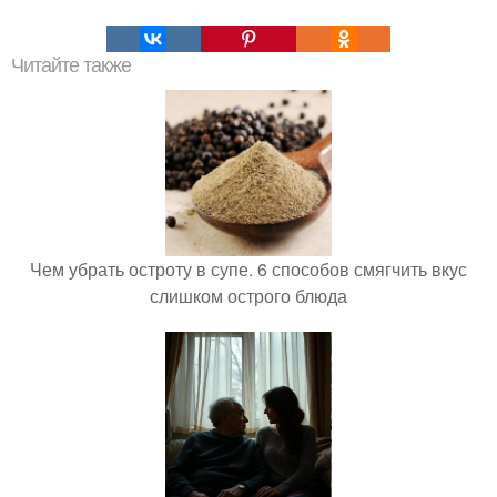
Читайте также
Чем убрать остроту в супе. 6 способов смягчить вкус
слишком острого блюда