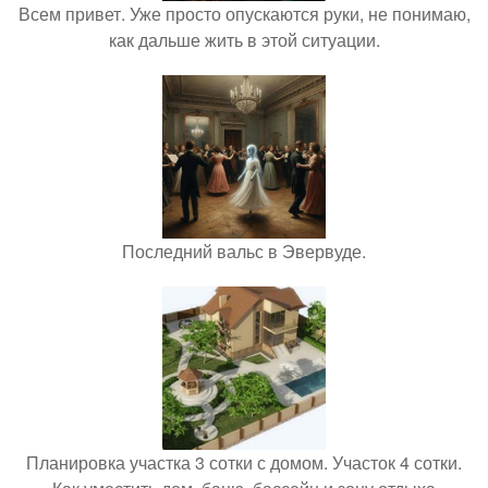
Всем привет. Уже просто опускаются руки, не понимаю,
как дальше жить в этой ситуации.
Последний вальс в Эвервуде.
Планировка участка 3 сотки с домом. Участок 4 сотки.