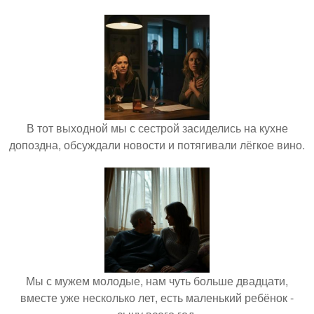
В тот выходной мы с сестрой засиделись на кухне
допоздна, обсуждали новости и потягивали лёгкое вино.
Мы с мужем молодые, нам чуть больше двадцати,
вместе уже несколько лет, есть маленький ребёнок -