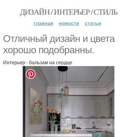
ДИЗАЙН / ИНТЕРЬЕР / СТИЛЬ
главная
новости
статьи
Отличный дизайн и цвета
хорошо подобранны.
Интерьер - бальзам на сердце