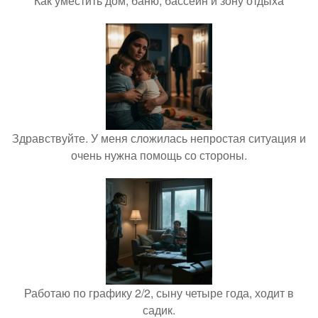
Как уместить дом, баню, бассейн и зону отдыха
Здравствуйте. У меня сложилась непростая ситуация и
очень нужна помощь со стороны.
Работаю по графику 2/2, сыну четыре года, ходит в
садик.