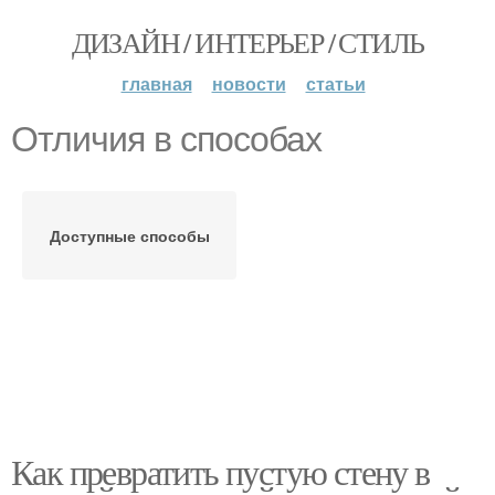
ДИЗАЙН / ИНТЕРЬЕР / СТИЛЬ
главная
новости
статьи
Отличия в способах
Доступные способы
Как превратить пустую стену в