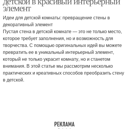
детской в красивый интерьерный
элемент
Идеи для детской комнаты: превращение стены в
декоративный элемент
Пустая стена в детской комнате — это не только место,
которое требует заполнения, но и возможность для
творчества. С помощью оригинальных идей вы можете
превратить ее в уникальный интерьерный элемент,
который не только украсит комнату, но и станетом
внимания. В этой статье мы рассмотрим несколько
практических и креативных способов преобразить стену
в детской.