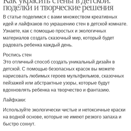
поделки и творческие решения
В статье поделимся с вами множеством креативных
идей и лайфхаков по украшению стен в детской комнате.
Узнаете, как с помощью простых и экологичных
материалов создать сказочный мир, который будет
радовать ребенка каждый день.
Роспись стен
Это отличный способ создать уникальный дизайн в
детской. С помощью безопасных красок вы можете
нарисовать любимых героев мультфильмов, сказочных
пейзажей или абстрактные узоры, которые будут
вдохновлять ребенка на творчество и фантазию.
Лайфхаки:
Используйте экологически чистые и нетоксичные краски
на водной основе, которые не имеют резкого запаха и
быстро сохнут.