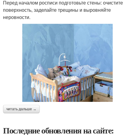
Перед началом росписи подготовьте стены: очистите
поверхность, заделайте трещины и выровняйте
неровности.
читать дальше →
Последние обновления на сайте: