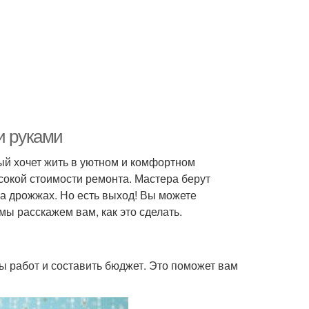
и руками
ый хочет жить в уютном и комфортном
сокой стоимости ремонта. Мастера берут
на дрожжах. Но есть выход! Вы можете
мы расскажем вам, как это сделать.
 работ и составить бюджет. Это поможет вам