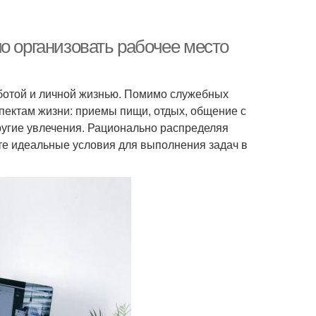
о организовать рабочее место
ботой и личной жизнью. Помимо служебных
пектам жизни: приемы пищи, отдых, общение с
другие увлечения. Рационально распределяя
те идеальные условия для выполнения задач в