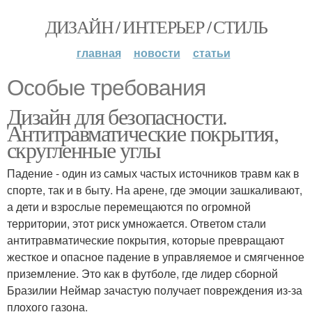
ДИЗАЙН / ИНТЕРЬЕР / СТИЛЬ
главная
новости
статьи
Особые требования
Дизайн для безопасности.
Антитравматические покрытия,
скругленные углы
Падение - один из самых частых источников травм как в
спорте, так и в быту. На арене, где эмоции зашкаливают,
а дети и взрослые перемещаются по огромной
территории, этот риск умножается. Ответом стали
антитравматические покрытия, которые превращают
жесткое и опасное падение в управляемое и смягченное
приземление. Это как в футболе, где лидер сборной
Бразилии Неймар зачастую получает повреждения из-за
плохого газона.