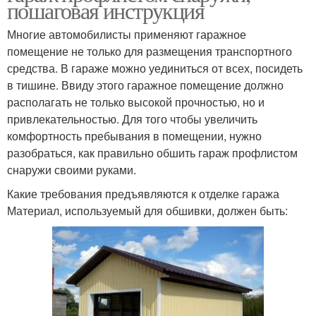
пошаговая инструкция
Многие автомобилисты применяют гаражное
помещение не только для размещения транспортного
средства. В гараже можно уединиться от всех, посидеть
в тишине. Ввиду этого гаражное помещение должно
располагать не только высокой прочностью, но и
привлекательностью. Для того чтобы увеличить
комфортность пребывания в помещении, нужно
разобраться, как правильно обшить гараж профлистом
снаружи своими руками.
Какие требования предъявляются к отделке гаража
Материал, используемый для обшивки, должен быть: