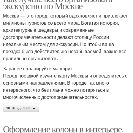
экскурсию по Москве
Москва — это город, который вдохновляет и привлекает
миллионы туристов со всего мира. Богатая история,
архитектурные шедевры и современные
достопримечательности делают столицу России
идеальным местом для экскурсий. Но чтобы ваша
поездка была действительно незабываемой, важно всё
правильно организовать.
Заранее спланируйте маршрут
Перед поездкой изучите карту Москвы и определитесь с
основными направлениями. В городе так много
интересного, что без плана можно потеряться в
многочисленных достопримечательностях.
читать дальше →
Оформление колонн в интерьере.