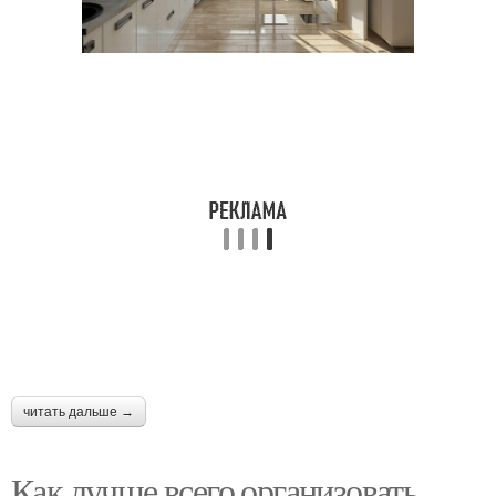
читать дальше →
Как лучше всего организовать