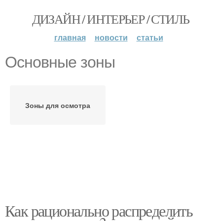
ДИЗАЙН / ИНТЕРЬЕР / СТИЛЬ
главная
новости
статьи
Основные зоны
Зоны для осмотра
Как рационально распределить