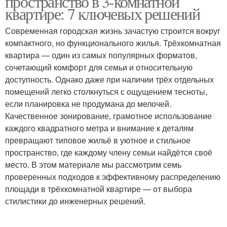
пространство в 3-комнатной
квартире: 7 ключевых решений
Современная городская жизнь зачастую строится вокруг
компактного, но функционального жилья. Трёхкомнатная
квартира — один из самых популярных форматов,
сочетающий комфорт для семьи и относительную
доступность. Однако даже при наличии трёх отдельных
помещений легко столкнуться с ощущением тесноты,
если планировка не продумана до мелочей.
Качественное зонирование, грамотное использование
каждого квадратного метра и внимание к деталям
превращают типовое жильё в уютное и стильное
пространство, где каждому члену семьи найдётся своё
место. В этом материале мы рассмотрим семь
проверенных подходов к эффективному распределению
площади в трёхкомнатной квартире — от выбора
стилистики до инженерных решений.