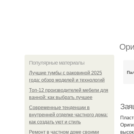
Ори
Популярные материалы
Па
Лучшие тумбы с раковиной 2025
года: обзор моделей и технологий
Топ-12 производителей мебели для
ванной: как выбрать лучшее
Зая
Современные тенденции в
внутренней отделке частного дома:
Пласт
как создать уют и стиль
Ориги
высок
Ремонт в частном доме своими