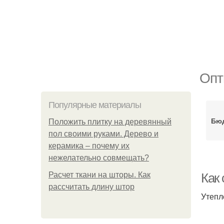
Опт
Популярные материалы
Бюд
Положить плитку на деревянный
пол своими руками. Дерево и
керамика – почему их
нежелательно совмещать?
Расчет ткани на шторы. Как
Как 
рассчитать длину штор
Утепл