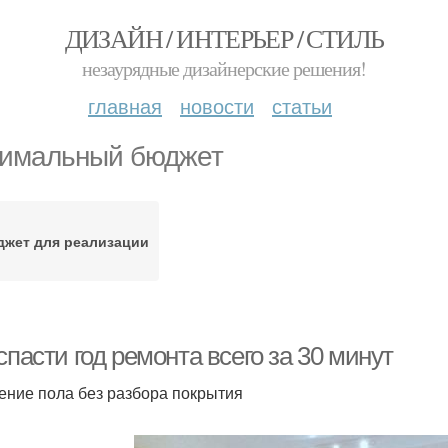
ДИЗАЙН / ИНТЕРЬЕР / СТИЛЬ
незаурядные дизайнерские решения!
главная
новости
статьи
имальный бюджет
жет для реализации
спасти год ремонта всего за 30 минут
ение пола без разбора покрытия