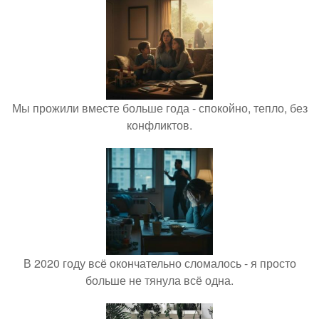
Мы прожили вместе больше года - спокойно, тепло, без
конфликтов.
В 2020 году всё окончательно сломалось - я просто
больше не тянула всё одна.