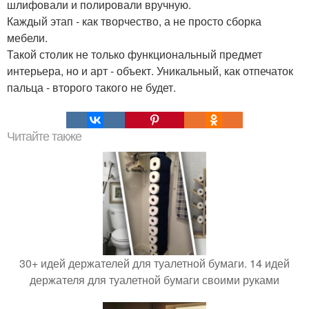
шлифовали и полировали вручную.
Каждый этап - как творчество, а не просто сборка
мебели.
Такой столик не только функциональный предмет
интерьера, но и арт - объект. Уникальный, как отпечаток
пальца - второго такого не будет.
Читайте также
30+ идей держателей для туалетной бумаги. 14 идей
держателя для туалетной бумаги своими руками