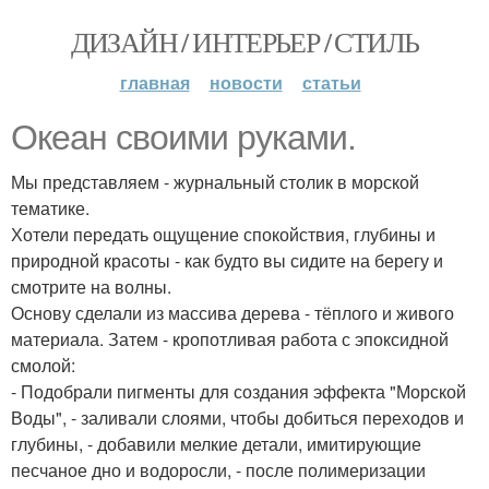
ДИЗАЙН / ИНТЕРЬЕР / СТИЛЬ
главная
новости
статьи
Океан своими руками.
Мы представляем - журнальный столик в морской
тематике.
Хотели передать ощущение спокойствия, глубины и
природной красоты - как будто вы сидите на берегу и
смотрите на волны.
Основу сделали из массива дерева - тёплого и живого
материала. Затем - кропотливая работа с эпоксидной
смолой:
- Подобрали пигменты для создания эффекта "Морской
Воды", - заливали слоями, чтобы добиться переходов и
глубины, - добавили мелкие детали, имитирующие
песчаное дно и водоросли, - после полимеризации