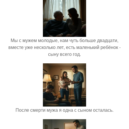
Мы с мужем молодые, нам чуть больше двадцати,
вместе уже несколько лет, есть маленький ребёнок -
сыну всего год.
После смерти мужа я одна с сыном осталась.