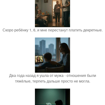
Скоро ребёнку 1, 6, и мне перестанут платить декретные.
Два года назад я ушла от мужа - отношения были
тяжёлые, терпеть дальше просто не могла.