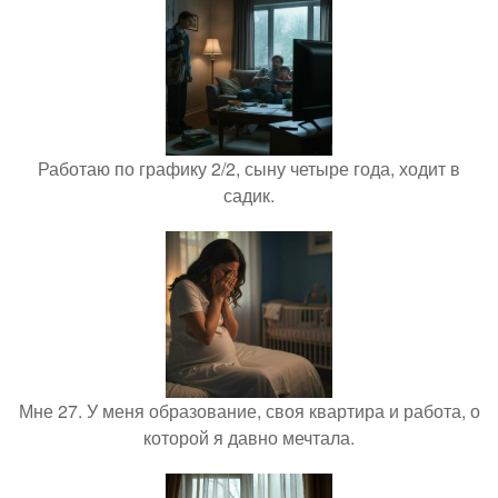
Работаю по графику 2/2, сыну четыре года, ходит в
садик.
Мне 27. У меня образование, своя квартира и работа, о
которой я давно мечтала.