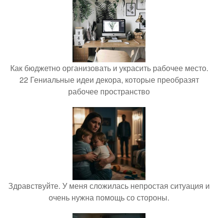
Как бюджетно организовать и украсить рабочее место.
22 Гениальные идеи декора, которые преобразят
рабочее пространство
Здравствуйте. У меня сложилась непростая ситуация и
очень нужна помощь со стороны.